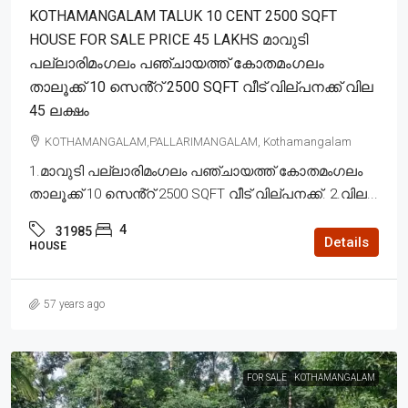
KOTHAMANGALAM TALUK 10 CENT 2500 SQFT
HOUSE FOR SALE PRICE 45 LAKHS മാവുടി
പല്ലാരിമംഗലം പഞ്ചായത്ത് കോതമംഗലം
താലൂക്ക് 10 സെൻ്റ് 2500 SQFT വീട് വില്പനക്ക് വില
45 ലക്ഷം
KOTHAMANGALAM,PALLARIMANGALAM, Kothamangalam
1.മാവുടി പല്ലാരിമംഗലം പഞ്ചായത്ത് കോതമംഗലം
താലൂക്ക് 10 സെൻ്റ് 2500 SQFT വീട് വില്പനക്ക്. 2.വില...
4
31985
Details
HOUSE
57 years ago
FOR SALE
KOTHAMANGALAM