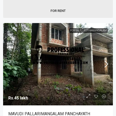
FOR RENT
FOR SALE
KOTHAMANGALAM
Rs.45 lakh
MAVUDI PALLARIMANGALAM PANCHAYATH