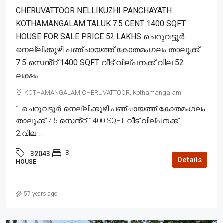
CHERUVATTOOR NELLIKUZHI PANCHAYATH
KOTHAMANGALAM TALUK 7.5 CENT 1400 SQFT
HOUSE FOR SALE PRICE 52 LAKHS ചെറുവട്ടൂർ
നെല്ലിക്കുഴി പഞ്ചായത്ത് കോതമംഗലം താലൂക്ക്
7.5 സെൻ്റ് 1400 SQFT വീട് വില്പനക്ക് വില 52
ലക്ഷം
KOTHAMANGALAM,CHERUVATTOOR, Kothamangalam
1.ചെറുവട്ടൂർ നെല്ലിക്കുഴി പഞ്ചായത്ത് കോതമംഗലം
താലൂക്ക് 7.5 സെൻ്റ് 1400 SQFT വീട് വില്പനക്ക്.
2.വില...
3
32043
Details
HOUSE
57 years ago