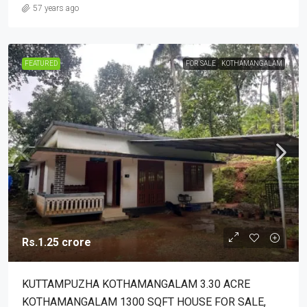
57 years ago
FEATURED
FOR SALE
KOTHAMANGALAM
Rs.1.25 crore
KUTTAMPUZHA KOTHAMANGALAM 3.30 ACRE
KOTHAMANGALAM 1300 SQFT HOUSE FOR SALE,