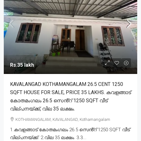
Rs.35 lakh
KAVALANGAD KOTHAMANGALAM 26.5 CENT 1250
SQFT HOUSE FOR SALE, PRICE 35 LAKHS. കവളങ്ങാട്
കോതമംഗലം 26.5 സെൻ്റ് 1250 SQFT വീട്
വില്പനയ്ക്ക്, വില 35 ലക്ഷം.
KOTHAMANGALAM, KAVALANGAD, Kothamangalam
1.കവളങ്ങാട് കോതമംഗലം 26.5 സെൻ്റ് 1250 SQFT വീട്
വില്പനയ്ക്ക്. 2.വില 35 ലക്ഷം. 3.3...