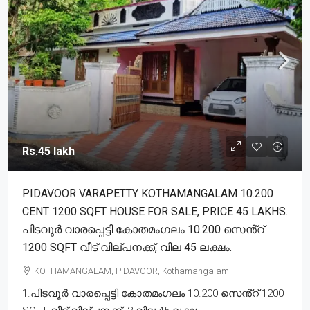
Rs.45 lakh
PIDAVOOR VARAPETTY KOTHAMANGALAM 10.200
CENT 1200 SQFT HOUSE FOR SALE, PRICE 45 LAKHS.
പിടവൂർ വാരപ്പെട്ടി കോതമംഗലം 10.200 സെൻ്റ്
1200 SQFT വീട് വില്പനക്ക്, വില 45 ലക്ഷം.
KOTHAMANGALAM, PIDAVOOR, Kothamangalam
1.പിടവൂർ വാരപ്പെട്ടി കോതമംഗലം 10.200 സെൻ്റ് 1200