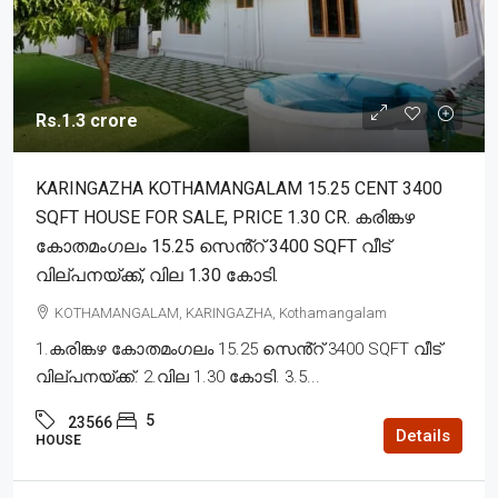
Rs.1.3 crore
KARINGAZHA KOTHAMANGALAM 15.25 CENT 3400
SQFT HOUSE FOR SALE, PRICE 1.30 CR. കരിങ്കഴ
കോതമംഗലം 15.25 സെൻ്റ് 3400 SQFT വീട്
വില്പനയ്ക്ക്, വില 1.30 കോടി.
KOTHAMANGALAM, KARINGAZHA, Kothamangalam
1.കരിങ്കഴ കോതമംഗലം 15.25 സെൻ്റ് 3400 SQFT വീട്
വില്പനയ്ക്ക്. 2.വില 1.30 കോടി. 3.5...
5
23566
Details
HOUSE