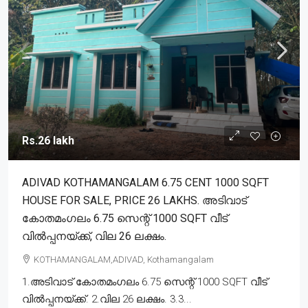
Rs.26 lakh
ADIVAD KOTHAMANGALAM 6.75 CENT 1000 SQFT
HOUSE FOR SALE, PRICE 26 LAKHS. അടിവാട്
കോതമംഗലം 6.75 സെന്റ് 1000 SQFT വീട്
വിൽപ്പനയ്ക്ക്, വില 26 ലക്ഷം.
KOTHAMANGALAM,ADIVAD, Kothamangalam
1.അടിവാട് കോതമംഗലം 6.75 സെന്റ് 1000 SQFT വീട്
വിൽപ്പനയ്ക്ക്. 2.വില 26 ലക്ഷം. 3.3...