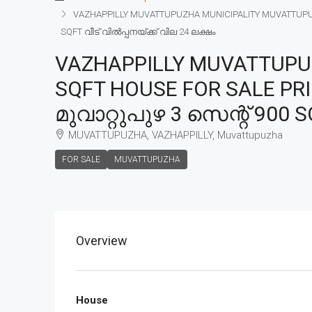
VAZHAPPILLY MUVATTUPUZHA MUNICIPALITY MUVATTUPUZHA 3
SQFT വീട് വിൽപ്പനയ്ക്ക് വില 24 ലക്ഷം
VAZHAPPILLY MUVATTUPU
SQFT HOUSE FOR SALE PRICE
മുവാറ്റുപുഴ 3 സെന്റ് 900 S
MUVATTUPUZHA, VAZHAPPILLY, Muvattupuzha
FOR SALE
MUVATTUPUZHA
Overview
House