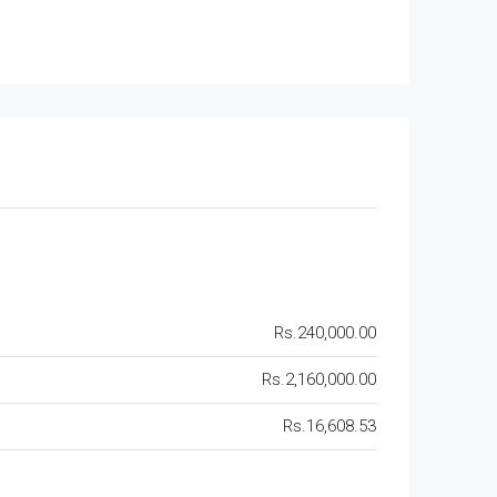
Rs.240,000.00
Rs.2,160,000.00
Rs.16,608.53