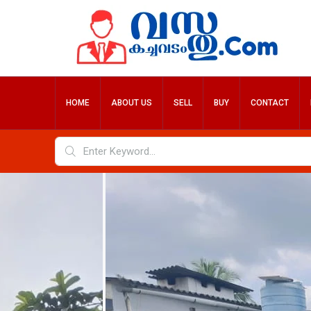
HOME
ABOUT US
SELL
BUY
CONTACT