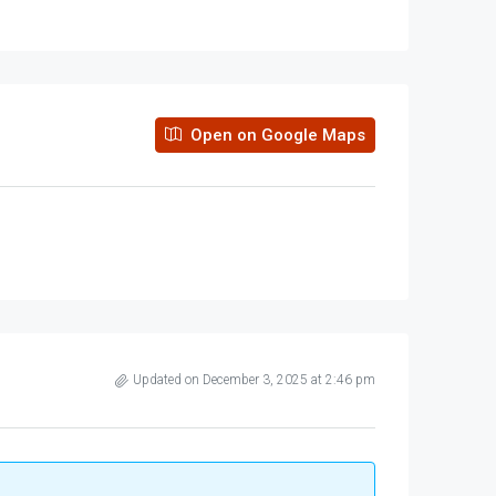
Open on Google Maps
Updated on December 3, 2025 at 2:46 pm