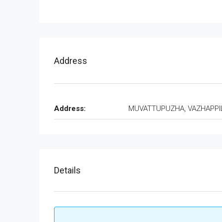
Address
Address:
MUVATTUPUZHA, VAZHAPPI
Details