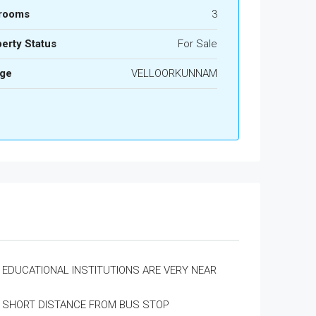
rooms
3
erty Status
For Sale
age
VELLOORKUNNAM
EDUCATIONAL INSTITUTIONS ARE VERY NEAR
SHORT DISTANCE FROM BUS STOP