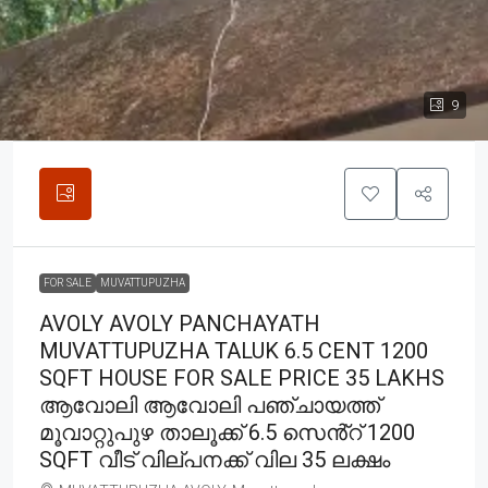
9
FOR SALE
MUVATTUPUZHA
AVOLY AVOLY PANCHAYATH
MUVATTUPUZHA TALUK 6.5 CENT 1200
SQFT HOUSE FOR SALE PRICE 35 LAKHS
ആവോലി ആവോലി പഞ്ചായത്ത്
മൂവാറ്റുപുഴ താലൂക്ക് 6.5 സെൻ്റ് 1200
SQFT വീട് വില്പനക്ക് വില 35 ലക്ഷം