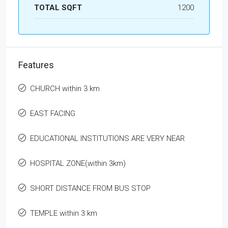
TOTAL SQFT
1200
Features
CHURCH within 3 km
EAST FACING
EDUCATIONAL INSTITUTIONS ARE VERY NEAR
HOSPITAL ZONE(within 3km)
SHORT DISTANCE FROM BUS STOP
TEMPLE within 3 km