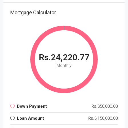
Mortgage Calculator
Rs.24,220.77
Monthly
Down Payment
Rs.350,000.00
Loan Amount
Rs.3,150,000.00