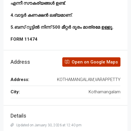
എന്നീ സൗകര്യങ്ങൾ ഉണ്ട്.
4.വാട്ടർ കണക്ഷൻ ലഭ്യമാണ്.
5.ബസ് റൂട്ടിൽ നിന്ന് 500 മീറ്റർ ദൂരം മാത്രമേ ഉള്ളൂ.
FORM 11474
Address
Open on Google Maps
Address:
KOTHAMANGALAM,VARAPPETTY
City:
Kothamangalam
Details
Updated on January 30, 2026 at 12:40 pm