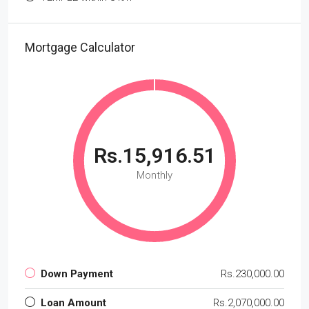
Mortgage Calculator
Rs.15,916.51
Monthly
Down Payment
Rs.230,000.00
Loan Amount
Rs.2,070,000.00