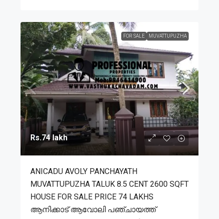
FOR SALE
MUVATTUPUZHA
Rs.74 lakh
ANICADU AVOLY PANCHAYATH
MUVATTUPUZHA TALUK 8.5 CENT 2600 SQFT
HOUSE FOR SALE PRICE 74 LAKHS
ആനിക്കാട് ആവോലി പഞ്ചായത്ത്