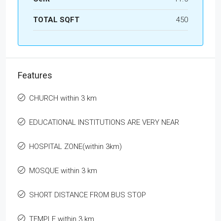
TOTAL SQFT
450
Features
CHURCH within 3 km
EDUCATIONAL INSTITUTIONS ARE VERY NEAR
HOSPITAL ZONE(within 3km)
MOSQUE within 3 km
SHORT DISTANCE FROM BUS STOP
TEMPLE within 3 km