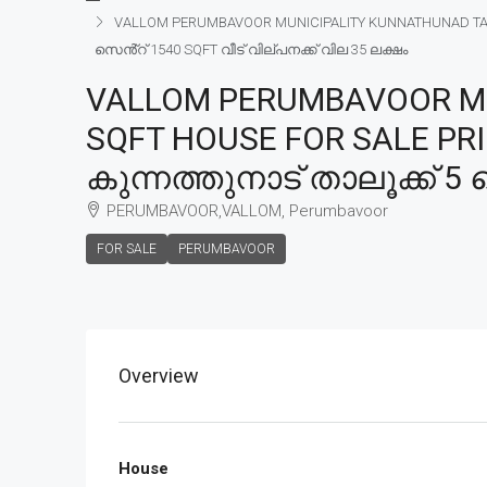
VALLOM PERUMBAVOOR MUNICIPALITY KUNNATHUNAD TALUK 
സെൻ്റ് 1540 SQFT വീട് വില്പനക്ക് വില 35 ലക്ഷം
VALLOM PERUMBAVOOR MU
SQFT HOUSE FOR SALE PRIC
കുന്നത്തുനാട് താലൂക്ക് 5 
PERUMBAVOOR,VALLOM, Perumbavoor
FOR SALE
PERUMBAVOOR
Overview
House