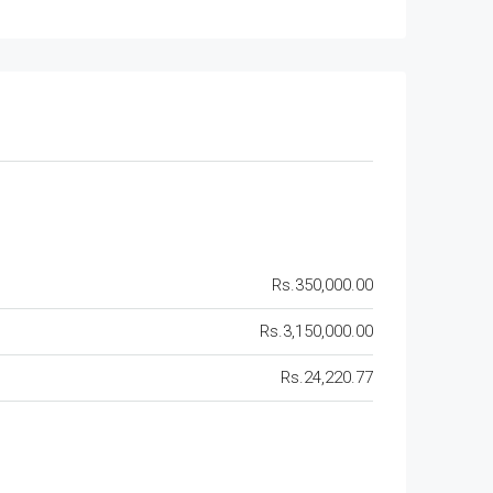
Rs.350,000.00
Rs.3,150,000.00
Rs.24,220.77