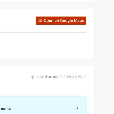
Open on Google Maps
Updated on June 20, 2026 at 8:59 am
rooms
3