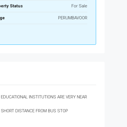
erty Status
For Sale
age
PERUMBAVOOR
EDUCATIONAL INSTITUTIONS ARE VERY NEAR
SHORT DISTANCE FROM BUS STOP