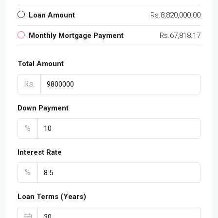
Loan Amount
Rs.8,820,000.00
Monthly Mortgage Payment
Rs.67,818.17
Total Amount
Rs.
Down Payment
%
Interest Rate
%
Loan Terms (Years)