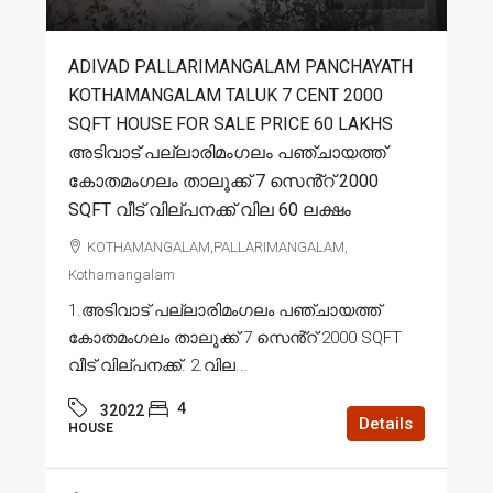
ADIVAD PALLARIMANGALAM PANCHAYATH
KOTHAMANGALAM TALUK 7 CENT 2000
SQFT HOUSE FOR SALE PRICE 60 LAKHS
അടിവാട് പല്ലാരിമംഗലം പഞ്ചായത്ത്
കോതമംഗലം താലൂക്ക് 7 സെൻ്റ് 2000
SQFT വീട് വില്പനക്ക് വില 60 ലക്ഷം
KOTHAMANGALAM,PALLARIMANGALAM,
Kothamangalam
1.അടിവാട് പല്ലാരിമംഗലം പഞ്ചായത്ത്
കോതമംഗലം താലൂക്ക് 7 സെൻ്റ് 2000 SQFT
വീട് വില്പനക്ക്. 2.വില...
4
32022
Details
HOUSE