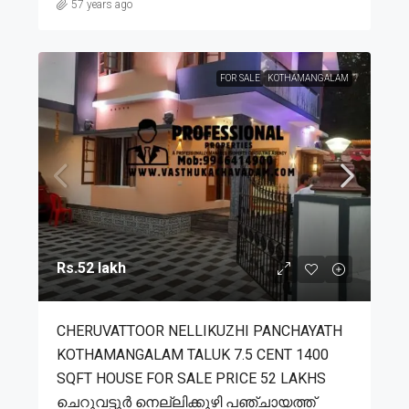
57 years ago
FOR SALE
KOTHAMANGALAM
Rs.52 lakh
CHERUVATTOOR NELLIKUZHI PANCHAYATH
KOTHAMANGALAM TALUK 7.5 CENT 1400
SQFT HOUSE FOR SALE PRICE 52 LAKHS
ചെറുവട്ടൂർ നെല്ലിക്കുഴി പഞ്ചായത്ത്