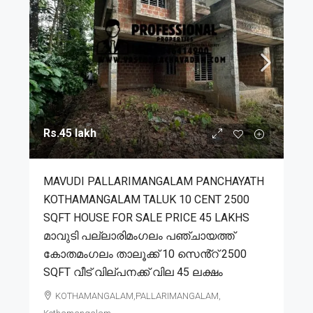
Rs.45 lakh
MAVUDI PALLARIMANGALAM PANCHAYATH
KOTHAMANGALAM TALUK 10 CENT 2500
SQFT HOUSE FOR SALE PRICE 45 LAKHS
മാവുടി പല്ലാരിമംഗലം പഞ്ചായത്ത്
കോതമംഗലം താലൂക്ക് 10 സെൻ്റ് 2500
SQFT വീട് വില്പനക്ക് വില 45 ലക്ഷം
KOTHAMANGALAM,PALLARIMANGALAM,