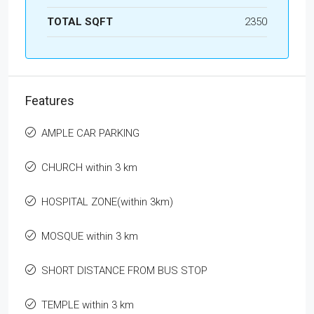
TOTAL SQFT
2350
Features
AMPLE CAR PARKING
CHURCH within 3 km
HOSPITAL ZONE(within 3km)
MOSQUE within 3 km
SHORT DISTANCE FROM BUS STOP
TEMPLE within 3 km