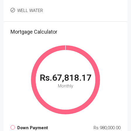
WELL WATER
Mortgage Calculator
Rs.67,818.17
Monthly
Down Payment
Rs.980,000.00