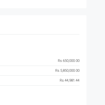
Rs.650,000.00
Rs.5,850,000.00
Rs.44,981.44