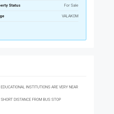
erty Status
For Sale
age
VALAKOM
EDUCATIONAL INSTITUTIONS ARE VERY NEAR
SHORT DISTANCE FROM BUS STOP