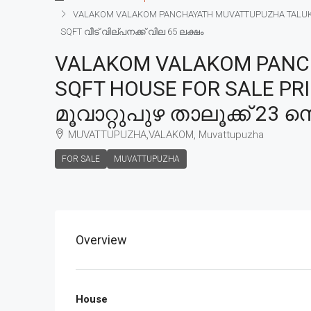
VALAKOM VALAKOM PANCHAYATH MUVATTUPUZHA TALUK 23
SQFT വീട് വില്പനക്ക് വില 65 ലക്ഷം
VALAKOM VALAKOM PANCH
SQFT HOUSE FOR SALE P
മൂവാറ്റുപുഴ താലൂക്ക് 23 സ
MUVATTUPUZHA,VALAKOM, Muvattupuzha
FOR SALE
MUVATTUPUZHA
Overview
House