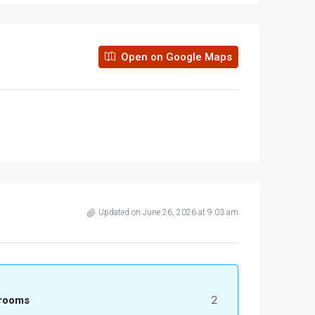
Open on Google Maps
Updated on June 26, 2026 at 9:03 am
rooms
2