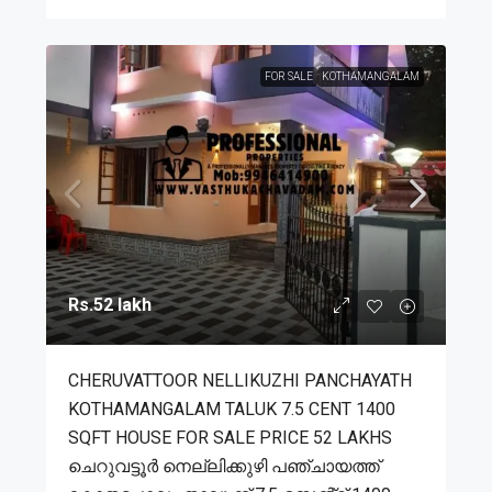
FOR SALE
KOTHAMANGALAM
Rs.52 lakh
CHERUVATTOOR NELLIKUZHI PANCHAYATH
KOTHAMANGALAM TALUK 7.5 CENT 1400
SQFT HOUSE FOR SALE PRICE 52 LAKHS
ചെറുവട്ടൂർ നെല്ലിക്കുഴി പഞ്ചായത്ത്