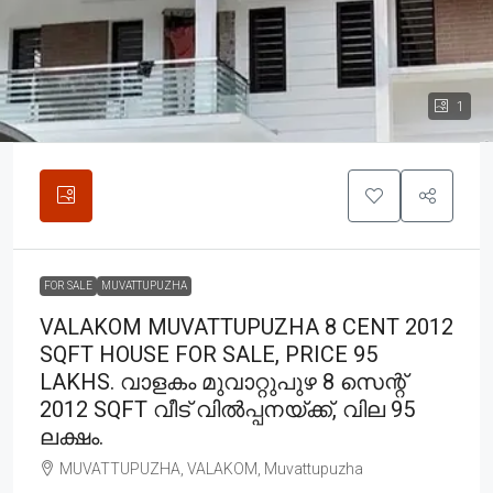
1
FOR SALE
MUVATTUPUZHA
VALAKOM MUVATTUPUZHA 8 CENT 2012
SQFT HOUSE FOR SALE, PRICE 95
LAKHS. വാളകം മുവാറ്റുപുഴ 8 സെന്റ്
2012 SQFT വീട് വിൽപ്പനയ്ക്ക്, വില 95
ലക്ഷം.
MUVATTUPUZHA, VALAKOM, Muvattupuzha