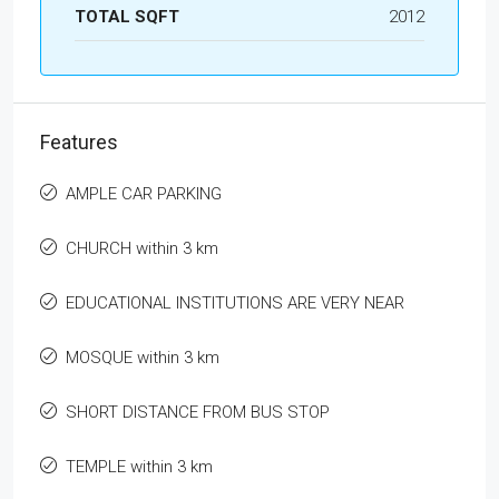
TOTAL SQFT
2012
Features
AMPLE CAR PARKING
CHURCH within 3 km
EDUCATIONAL INSTITUTIONS ARE VERY NEAR
MOSQUE within 3 km
SHORT DISTANCE FROM BUS STOP
TEMPLE within 3 km