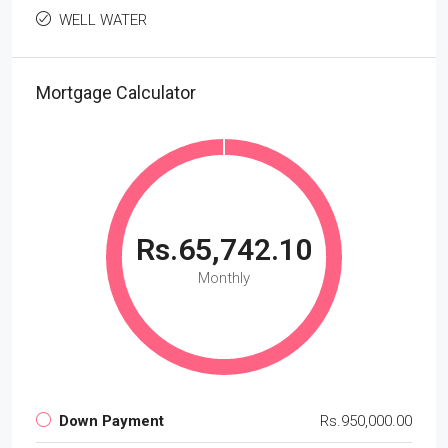
WELL WATER
Mortgage Calculator
Rs.65,742.10
Monthly
Down Payment
Rs.950,000.00