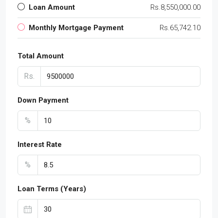
Loan Amount
Rs.8,550,000.00
Monthly Mortgage Payment
Rs.65,742.10
Total Amount
Rs.
Down Payment
%
Interest Rate
%
Loan Terms (Years)