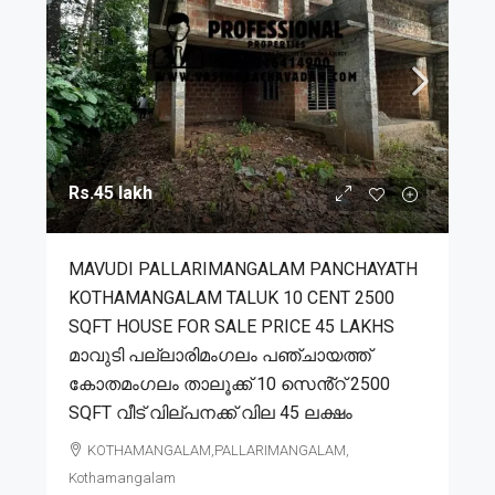
Rs.45 lakh
MAVUDI PALLARIMANGALAM PANCHAYATH
KOTHAMANGALAM TALUK 10 CENT 2500
SQFT HOUSE FOR SALE PRICE 45 LAKHS
മാവുടി പല്ലാരിമംഗലം പഞ്ചായത്ത്
കോതമംഗലം താലൂക്ക് 10 സെൻ്റ് 2500
SQFT വീട് വില്പനക്ക് വില 45 ലക്ഷം
KOTHAMANGALAM,PALLARIMANGALAM,
Kothamangalam