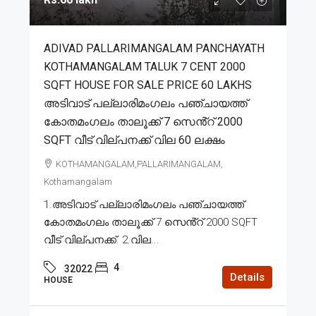
ADIVAD PALLARIMANGALAM PANCHAYATH
KOTHAMANGALAM TALUK 7 CENT 2000
SQFT HOUSE FOR SALE PRICE 60 LAKHS
അടിവാട് പല്ലാരിമംഗലം പഞ്ചായത്ത്
കോതമംഗലം താലൂക്ക് 7 സെൻ്റ് 2000
SQFT വീട് വില്പനക്ക് വില 60 ലക്ഷം
KOTHAMANGALAM,PALLARIMANGALAM,
Kothamangalam
1.അടിവാട് പല്ലാരിമംഗലം പഞ്ചായത്ത്
കോതമംഗലം താലൂക്ക് 7 സെൻ്റ് 2000 SQFT
വീട് വില്പനക്ക്. 2.വില...
4
32022
Details
HOUSE