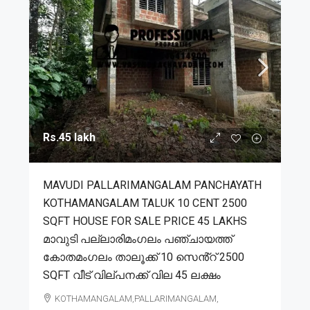
Rs.45 lakh
MAVUDI PALLARIMANGALAM PANCHAYATH
KOTHAMANGALAM TALUK 10 CENT 2500
SQFT HOUSE FOR SALE PRICE 45 LAKHS
മാവുടി പല്ലാരിമംഗലം പഞ്ചായത്ത്
കോതമംഗലം താലൂക്ക് 10 സെൻ്റ് 2500
SQFT വീട് വില്പനക്ക് വില 45 ലക്ഷം
KOTHAMANGALAM,PALLARIMANGALAM,