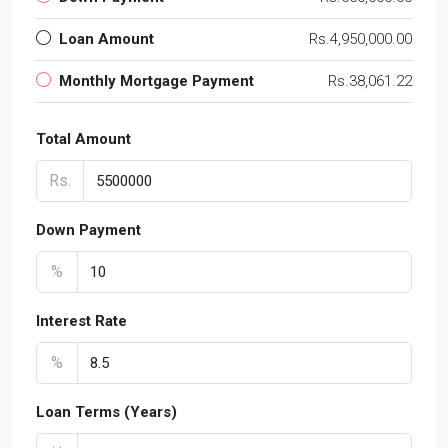
Loan Amount
Rs.4,950,000.00
Monthly Mortgage Payment
Rs.38,061.22
Total Amount
Rs.
Down Payment
%
Interest Rate
%
Loan Terms (Years)