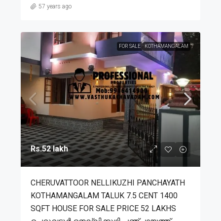
57 years ago
FOR SALE
KOTHAMANGALAM
Rs.52 lakh
CHERUVATTOOR NELLIKUZHI PANCHAYATH
KOTHAMANGALAM TALUK 7.5 CENT 1400
SQFT HOUSE FOR SALE PRICE 52 LAKHS