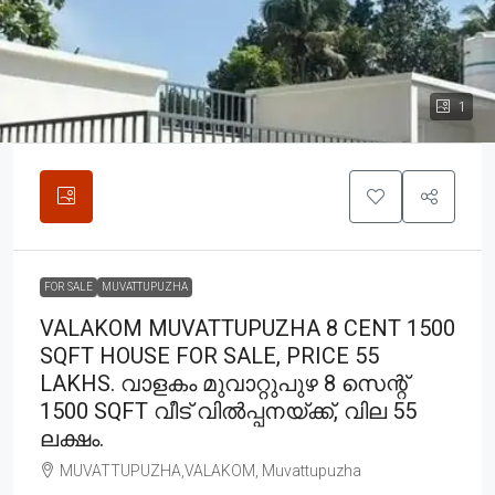
1
FOR SALE
MUVATTUPUZHA
VALAKOM MUVATTUPUZHA 8 CENT 1500
SQFT HOUSE FOR SALE, PRICE 55
LAKHS. വാളകം മുവാറ്റുപുഴ 8 സെന്റ്
1500 SQFT വീട് വിൽപ്പനയ്ക്ക്, വില 55
ലക്ഷം.
MUVATTUPUZHA,VALAKOM, Muvattupuzha