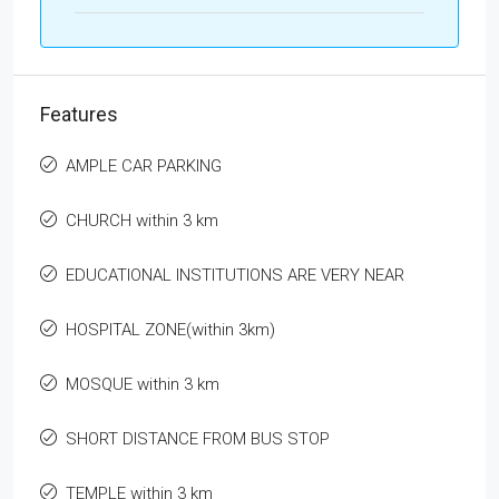
Features
AMPLE CAR PARKING
CHURCH within 3 km
EDUCATIONAL INSTITUTIONS ARE VERY NEAR
HOSPITAL ZONE(within 3km)
MOSQUE within 3 km
SHORT DISTANCE FROM BUS STOP
TEMPLE within 3 km