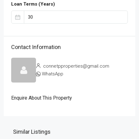
Loan Terms (Years)
Contact Information
connetpproperties@gmail.com
WhatsApp
Enquire About This Property
Similar Listings