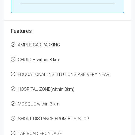
Features
AMPLE CAR PARKING
CHURCH within 3 km
EDUCATIONAL INSTITUTIONS ARE VERY NEAR
HOSPITAL ZONE(within 3km)
MOSQUE within 3 km
SHORT DISTANCE FROM BUS STOP
TAR ROAD FRONDAGE