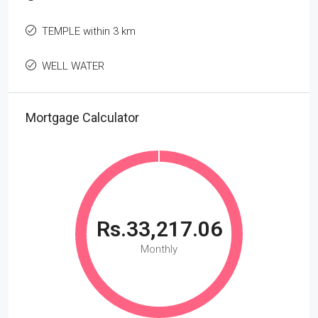
TEMPLE within 3 km
WELL WATER
Mortgage Calculator
Rs.33,217.06
Monthly