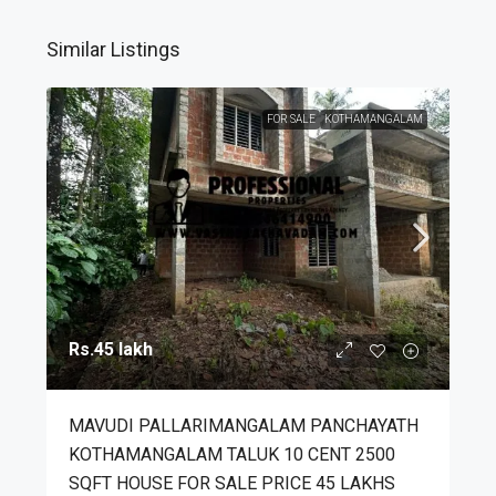
Similar Listings
FOR SALE
KOTHAMANGALAM
Rs.45 lakh
MAVUDI PALLARIMANGALAM PANCHAYATH
KOTHAMANGALAM TALUK 10 CENT 2500
SQFT HOUSE FOR SALE PRICE 45 LAKHS