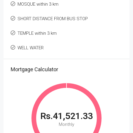
MOSQUE within 3 km
SHORT DISTANCE FROM BUS STOP
TEMPLE within 3 km
WELL WATER
Mortgage Calculator
Rs.41,521.33
Monthly