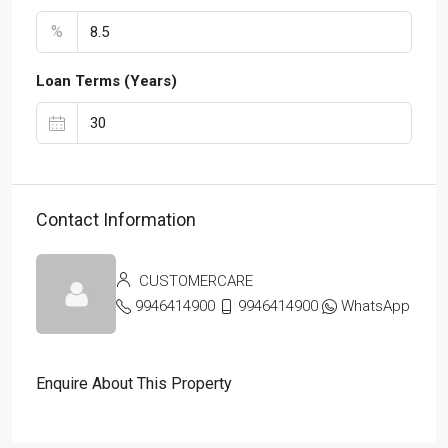
%
Loan Terms (Years)
Contact Information
CUSTOMERCARE
9946414900
9946414900
WhatsApp
Enquire About This Property