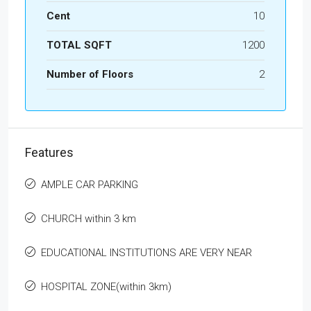
Cent
10
TOTAL SQFT
1200
Number of Floors
2
Features
AMPLE CAR PARKING
CHURCH within 3 km
EDUCATIONAL INSTITUTIONS ARE VERY NEAR
HOSPITAL ZONE(within 3km)