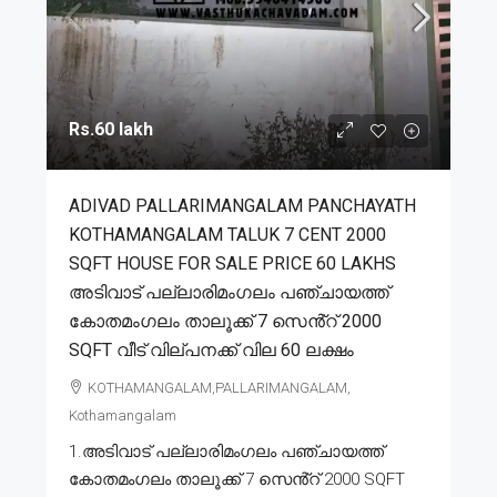
Rs.60 lakh
ADIVAD PALLARIMANGALAM PANCHAYATH
KOTHAMANGALAM TALUK 7 CENT 2000
SQFT HOUSE FOR SALE PRICE 60 LAKHS
അടിവാട് പല്ലാരിമംഗലം പഞ്ചായത്ത്
കോതമംഗലം താലൂക്ക് 7 സെൻ്റ് 2000
SQFT വീട് വില്പനക്ക് വില 60 ലക്ഷം
KOTHAMANGALAM,PALLARIMANGALAM,
Kothamangalam
1.അടിവാട് പല്ലാരിമംഗലം പഞ്ചായത്ത്
കോതമംഗലം താലൂക്ക് 7 സെൻ്റ് 2000 SQFT