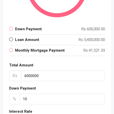
Down Payment
Rs.600,000.00
Loan Amount
Rs.5,400,000.00
Monthly Mortgage Payment
Rs.41,521.33
Total Amount
Rs.
Down Payment
%
Interest Rate