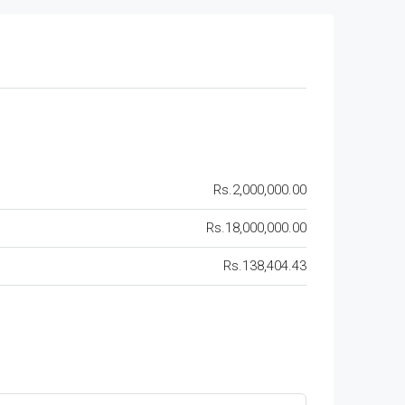
Rs.2,000,000.00
Rs.18,000,000.00
Rs.138,404.43