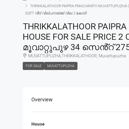
THRIKKALATHOOR PAIPRA PANCHAYATH MUVATTUPUZHA 34 
SQFT വീട് വില്പനയ്ക്ക് വില 2 കോടി
THRIKKALATHOOR PAIPRA
HOUSE FOR SALE PRICE 2
മൂവാറ്റുപുഴ 34 സെൻ്റ് 27
MUVATTUPUZHA,THRIKKALATHOOR, Muvattupuzha
FOR SALE
MUVATTUPUZHA
Overview
House