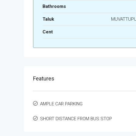
Bathrooms
Taluk
MUVATTUP
Cent
Features
AMPLE CAR PARKING
SHORT DISTANCE FROM BUS STOP