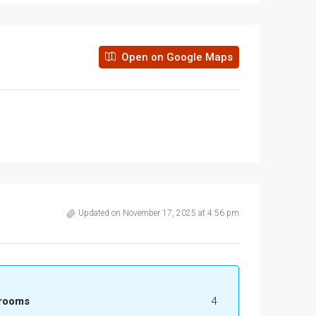
Open on Google Maps
Updated on November 17, 2025 at 4:56 pm
rooms
4