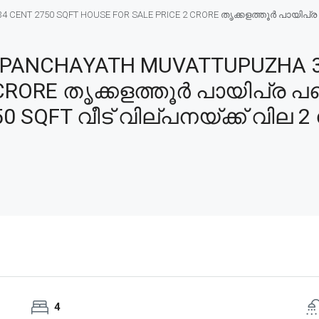
CENT 2750 SQFT HOUSE FOR SALE PRICE 2 CRORE തൃക്കളത്തൂർ പായിപ്ര 
 PANCHAYATH MUVATTUPUZHA 3
 CRORE തൃക്കളത്തൂർ പായിപ്ര പ
50 SQFT വീട് വില്പനയ്ക്ക് വില 
4