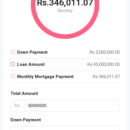
Rs.346,011.07
Monthly
Down Payment
Rs.5,000,000.00
Loan Amount
Rs.45,000,000.00
Monthly Mortgage Payment
Rs.346,011.07
Total Amount
Rs.
Down Payment