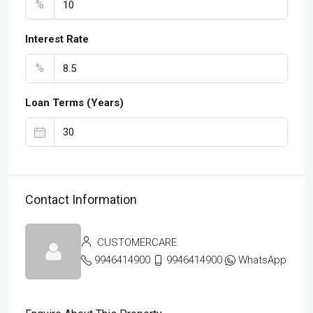
%
Interest Rate
%
Loan Terms (Years)
Contact Information
CUSTOMERCARE
9946414900
9946414900
WhatsApp