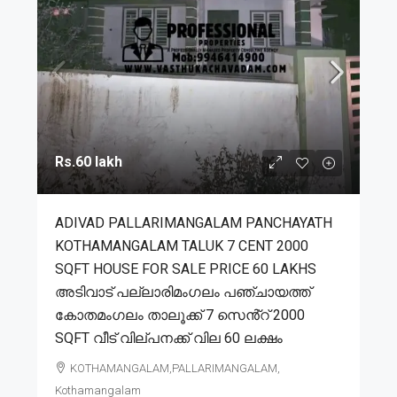
Rs.60 lakh
ADIVAD PALLARIMANGALAM PANCHAYATH
KOTHAMANGALAM TALUK 7 CENT 2000
SQFT HOUSE FOR SALE PRICE 60 LAKHS
അടിവാട് പല്ലാരിമംഗലം പഞ്ചായത്ത്
കോതമംഗലം താലൂക്ക് 7 സെൻ്റ് 2000
SQFT വീട് വില്പനക്ക് വില 60 ലക്ഷം
KOTHAMANGALAM,PALLARIMANGALAM,
Kothamangalam