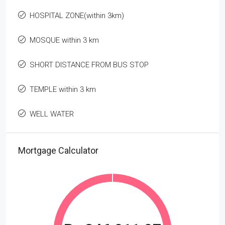
HOSPITAL ZONE(within 3km)
MOSQUE within 3 km
SHORT DISTANCE FROM BUS STOP
TEMPLE within 3 km
WELL WATER
Mortgage Calculator