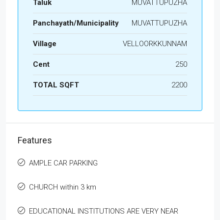
Taluk
MUVATTUPUZHA
Panchayath/Municipality
MUVATTUPUZHA
Village
VELLOORKKUNNAM
Cent
250
TOTAL SQFT
2200
Features
AMPLE CAR PARKING
CHURCH within 3 km
EDUCATIONAL INSTITUTIONS ARE VERY NEAR