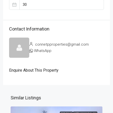
Contact Information
connetpproperties@gmail.com
WhatsApp
Enquire About This Property
Similar Listings