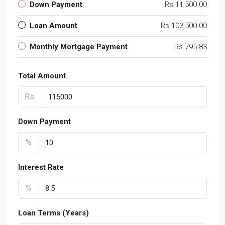
Down Payment
Rs.11,500.00
Loan Amount
Rs.103,500.00
Monthly Mortgage Payment
Rs.795.83
Total Amount
Rs.
Down Payment
%
Interest Rate
%
Loan Terms (Years)