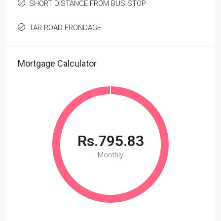
SHORT DISTANCE FROM BUS STOP
TAR ROAD FRONDAGE
Mortgage Calculator
Rs.795.83
Monthly