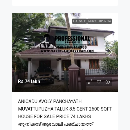
FOR SALE
MUVATTUPUZHA
Rs.74 lakh
ANICADU AVOLY PANCHAYATH
MUVATTUPUZHA TALUK 8.5 CENT 2600 SQFT
HOUSE FOR SALE PRICE 74 LAKHS
ആനിക്കാട് ആവോലി പഞ്ചായത്ത്