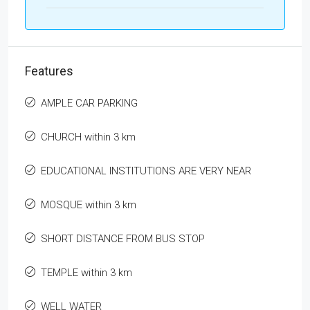
Features
AMPLE CAR PARKING
CHURCH within 3 km
EDUCATIONAL INSTITUTIONS ARE VERY NEAR
MOSQUE within 3 km
SHORT DISTANCE FROM BUS STOP
TEMPLE within 3 km
WELL WATER