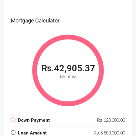
Mortgage Calculator
Rs.42,905.37
Monthly
Down Payment
Rs.620,000.00
Loan Amount
Rs.5,580,000.00