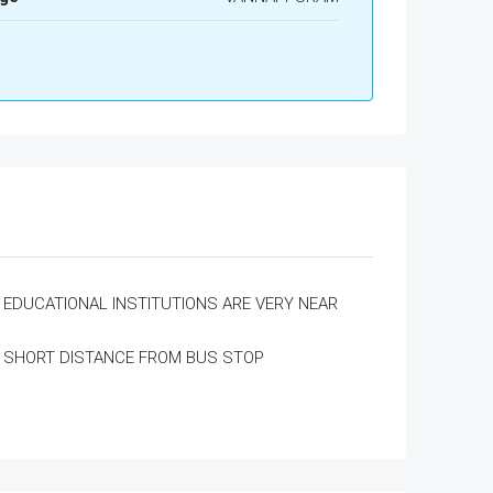
EDUCATIONAL INSTITUTIONS ARE VERY NEAR
SHORT DISTANCE FROM BUS STOP