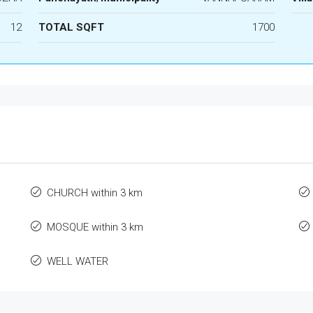
12
TOTAL SQFT
1700
CHURCH within 3 km
MOSQUE within 3 km
WELL WATER