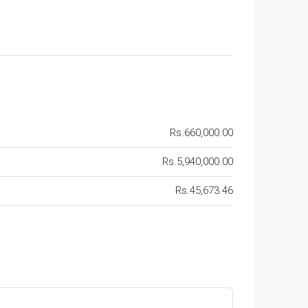
Rs.660,000.00
Rs.5,940,000.00
Rs.45,673.46