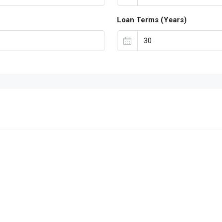
Loan Terms (Years)