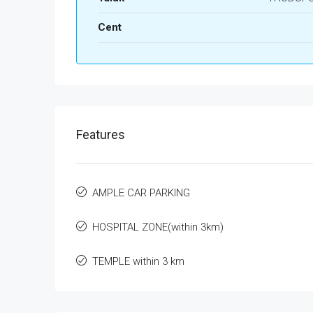
Cent
Features
AMPLE CAR PARKING
HOSPITAL ZONE(within 3km)
TEMPLE within 3 km