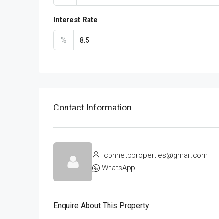
Interest Rate
%
Contact Information
connetpproperties@gmail.com
WhatsApp
Enquire About This Property