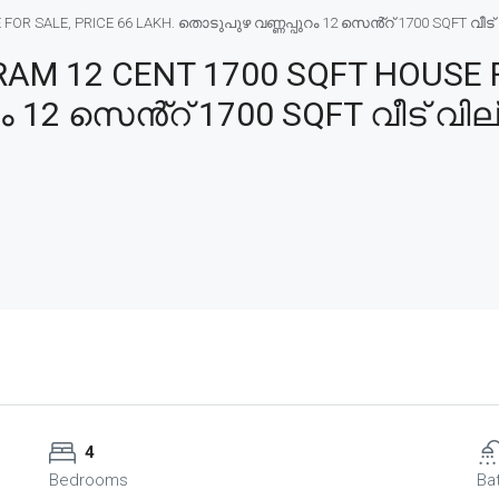
SALE, PRICE 66 LAKH. തൊടുപുഴ വണ്ണപ്പുറം 12 സെൻ്റ് 1700 SQFT വീട് വി
 12 CENT 1700 SQFT HOUSE FO
 12 സെൻ്റ് 1700 SQFT വീട് വില്
4
Bedrooms
Ba