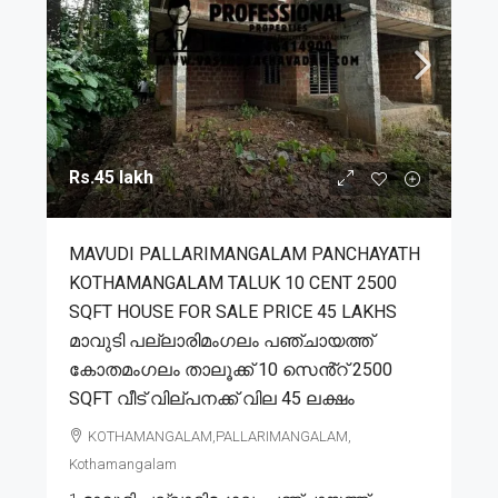
Rs.45 lakh
MAVUDI PALLARIMANGALAM PANCHAYATH
KOTHAMANGALAM TALUK 10 CENT 2500
SQFT HOUSE FOR SALE PRICE 45 LAKHS
മാവുടി പല്ലാരിമംഗലം പഞ്ചായത്ത്
കോതമംഗലം താലൂക്ക് 10 സെൻ്റ് 2500
SQFT വീട് വില്പനക്ക് വില 45 ലക്ഷം
KOTHAMANGALAM,PALLARIMANGALAM,
Kothamangalam