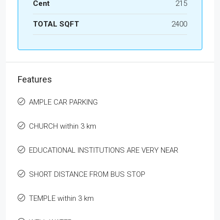
Cent
215
TOTAL SQFT
2400
Features
AMPLE CAR PARKING
CHURCH within 3 km
EDUCATIONAL INSTITUTIONS ARE VERY NEAR
SHORT DISTANCE FROM BUS STOP
TEMPLE within 3 km