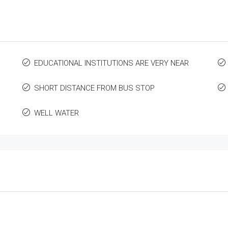
EDUCATIONAL INSTITUTIONS ARE VERY NEAR
SHORT DISTANCE FROM BUS STOP
WELL WATER