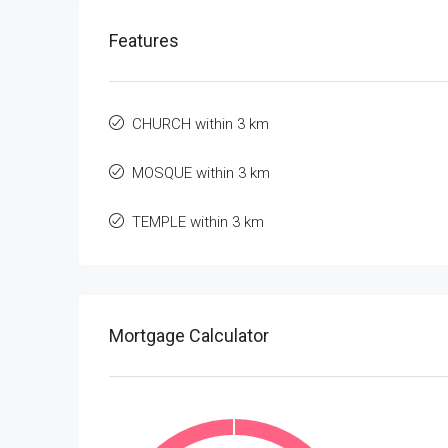
Features
CHURCH within 3 km
MOSQUE within 3 km
TEMPLE within 3 km
Mortgage Calculator