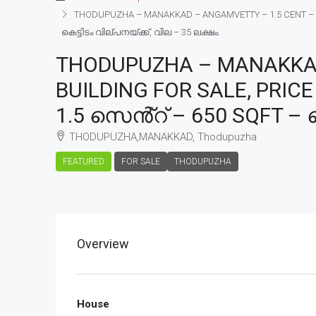
THODUPUZHA – MANAKKAD – ANGAMVETTY – 1.5 CENT – 650
കെട്ടിടം വില്പനയ്ക്ക്, വില – 35 ലക്ഷം.
THODUPUZHA – MANAKKAD 
BUILDING FOR SALE, PRIC
1.5 സെൻ്റ് – 650 SQFT – ക
THODUPUZHA,MANAKKAD, Thodupuzha
FEATURED
FOR SALE
THODUPUZHA
Overview
House