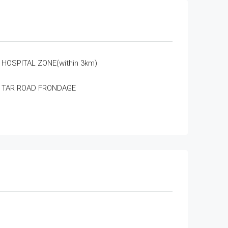
HOSPITAL ZONE(within 3km)
TAR ROAD FRONDAGE