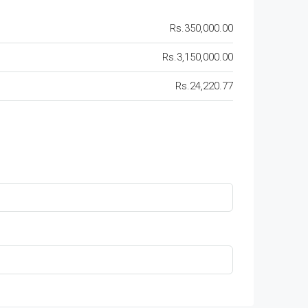
Rs.350,000.00
Rs.3,150,000.00
Rs.24,220.77