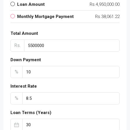
Loan Amount
Rs.4,950,000.00
Monthly Mortgage Payment
Rs.38,061.22
Total Amount
Rs.
Down Payment
%
Interest Rate
%
Loan Terms (Years)