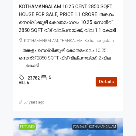
KOTHAMANGALAM 10.25 CENT 2850 SQFT
HOUSE FOR SALE, PRICE 1.1 CRORE. തങ്കളം
നെല്ലിക്കുഴി കോതമംഗലം 10.25 സെൻ്റ്
2850 SQFT വീട് വില്പനയ്ക്ക്, വില 1.1 കോടി.
KOTHAMANGALAM, THANKALAM, Kothamangalam
1.തങ്കളം നെല്ലിക്കുഴി കോതമംഗലം 10.25
സെൻ്റ് 2850 SQFT വീട് വില്പനയ്ക്ക്. 2.വില
1.1 കോടി....
5
23782
Details
VILLA
57 years ago
FEATURED
FOR SALE
KOTHAMANGALAM