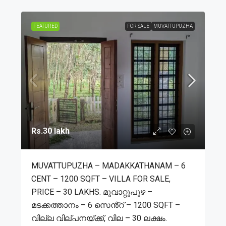
FEATURED
FOR SALE
MUVATTUPUZHA
Rs.30 lakh
MUVATTUPUZHA – MADAKKATHANAM – 6
CENT – 1200 SQFT – VILLA FOR SALE,
PRICE – 30 LAKHS. മുവാറ്റുപുഴ –
മടക്കത്താനം – 6 സെൻ്റ് – 1200 SQFT –
വില്ല വില്പനയ്ക്ക്, വില – 30 ലക്ഷം.