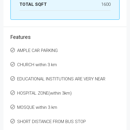
TOTAL SQFT
1600
Features
AMPLE CAR PARKING
CHURCH within 3 km
EDUCATIONAL INSTITUTIONS ARE VERY NEAR
HOSPITAL ZONE(within 3km)
MOSQUE within 3 km
SHORT DISTANCE FROM BUS STOP