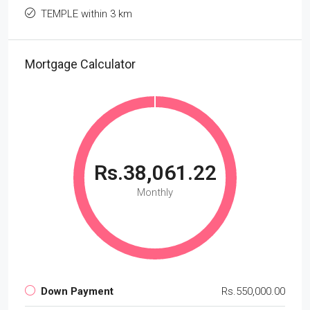
TEMPLE within 3 km
Mortgage Calculator
Rs.38,061.22
Monthly
Down Payment
Rs.550,000.00