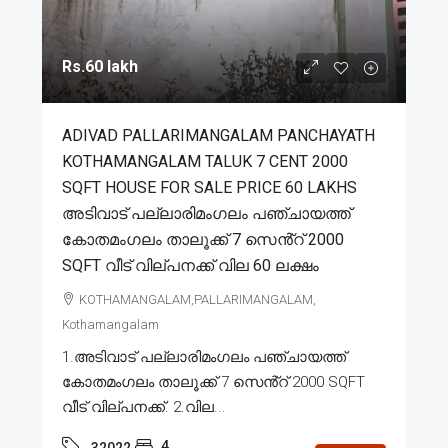
Rs.60 lakh
ADIVAD PALLARIMANGALAM PANCHAYATH
KOTHAMANGALAM TALUK 7 CENT 2000
SQFT HOUSE FOR SALE PRICE 60 LAKHS
അടിവാട് പല്ലാരിമംഗലം പഞ്ചായത്ത്
കോതമംഗലം താലൂക്ക് 7 സെൻ്റ് 2000
SQFT വീട് വില്പനക്ക് വില 60 ലക്ഷം
KOTHAMANGALAM,PALLARIMANGALAM,
Kothamangalam
1.അടിവാട് പല്ലാരിമംഗലം പഞ്ചായത്ത്
കോതമംഗലം താലൂക്ക് 7 സെൻ്റ് 2000 SQFT
വീട് വില്പനക്ക്. 2.വില...
4
32022