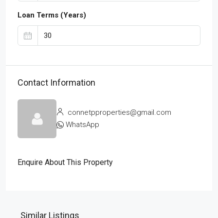
Loan Terms (Years)
Contact Information
connetpproperties@gmail.com
WhatsApp
Enquire About This Property
Similar Listings