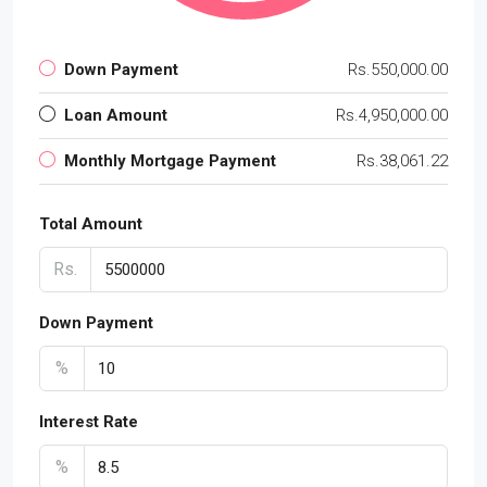
Down Payment
Rs.550,000.00
Loan Amount
Rs.4,950,000.00
Monthly Mortgage Payment
Rs.38,061.22
Total Amount
Rs.
Down Payment
%
Interest Rate
%