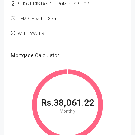
SHORT DISTANCE FROM BUS STOP
TEMPLE within 3 km
WELL WATER
Mortgage Calculator
Rs.38,061.22
Monthly