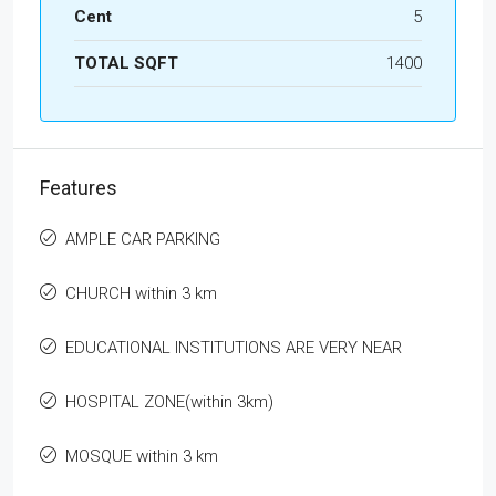
Cent
5
TOTAL SQFT
1400
Features
AMPLE CAR PARKING
CHURCH within 3 km
EDUCATIONAL INSTITUTIONS ARE VERY NEAR
HOSPITAL ZONE(within 3km)
MOSQUE within 3 km