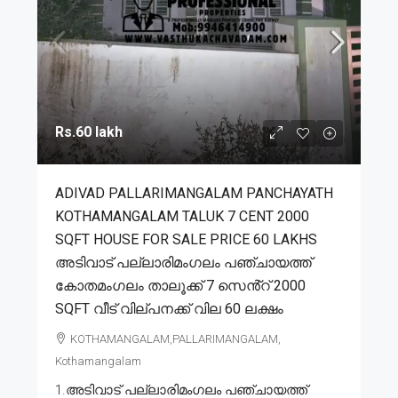
Rs.60 lakh
ADIVAD PALLARIMANGALAM PANCHAYATH
KOTHAMANGALAM TALUK 7 CENT 2000
SQFT HOUSE FOR SALE PRICE 60 LAKHS
അടിവാട് പല്ലാരിമംഗലം പഞ്ചായത്ത്
കോതമംഗലം താലൂക്ക് 7 സെൻ്റ് 2000
SQFT വീട് വില്പനക്ക് വില 60 ലക്ഷം
KOTHAMANGALAM,PALLARIMANGALAM,
Kothamangalam
1.അടിവാട് പല്ലാരിമംഗലം പഞ്ചായത്ത്