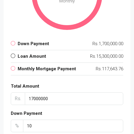
Monthly
Down Payment
Rs.1,700,000.00
Loan Amount
Rs.15,300,000.00
Monthly Mortgage Payment
Rs.117,643.76
Total Amount
Rs.
Down Payment
%