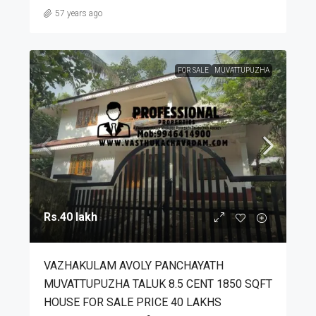
57 years ago
FOR SALE
MUVATTUPUZHA
Rs.40 lakh
VAZHAKULAM AVOLY PANCHAYATH
MUVATTUPUZHA TALUK 8.5 CENT 1850 SQFT
HOUSE FOR SALE PRICE 40 LAKHS