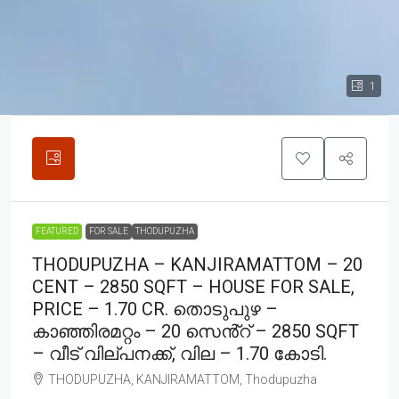
1
FEATURED
FOR SALE
THODUPUZHA
THODUPUZHA – KANJIRAMATTOM – 20
CENT – 2850 SQFT – HOUSE FOR SALE,
PRICE – 1.70 CR. തൊടുപുഴ –
കാഞ്ഞിരമറ്റം – 20 സെൻ്റ് – 2850 SQFT
– വീട് വില്പനക്ക്, വില – 1.70 കോടി.
THODUPUZHA, KANJIRAMATTOM, Thodupuzha