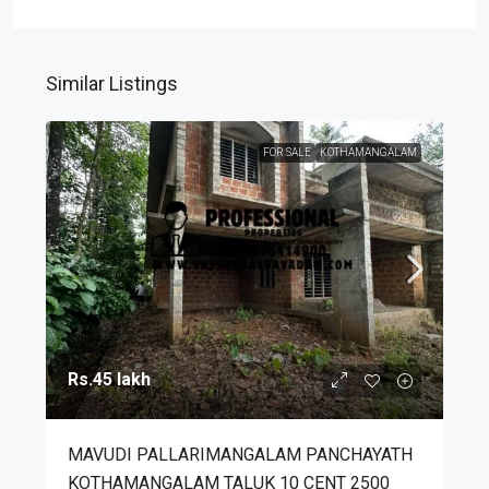
Similar Listings
FOR SALE
KOTHAMANGALAM
Rs.45 lakh
MAVUDI PALLARIMANGALAM PANCHAYATH
KOTHAMANGALAM TALUK 10 CENT 2500