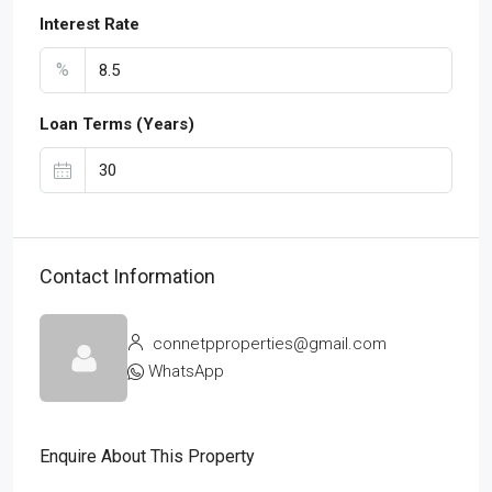
Interest Rate
%
Loan Terms (Years)
Contact Information
connetpproperties@gmail.com
WhatsApp
Enquire About This Property