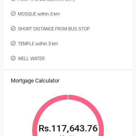
MOSQUE within 3 km
SHORT DISTANCE FROM BUS STOP
TEMPLE within 3 km
WELL WATER
Mortgage Calculator
Rs.117,643.76