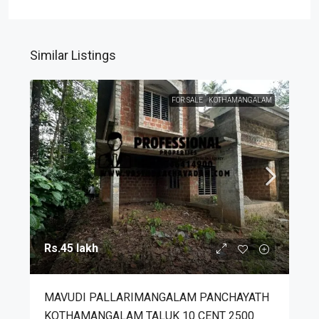
Similar Listings
FOR SALE
KOTHAMANGALAM
Rs.45 lakh
MAVUDI PALLARIMANGALAM PANCHAYATH
KOTHAMANGALAM TALUK 10 CENT 2500