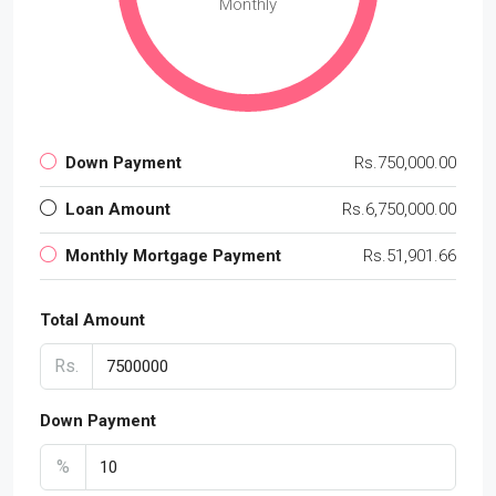
Monthly
Down Payment
Rs.750,000.00
Loan Amount
Rs.6,750,000.00
Monthly Mortgage Payment
Rs.51,901.66
Total Amount
Rs.
Down Payment
%