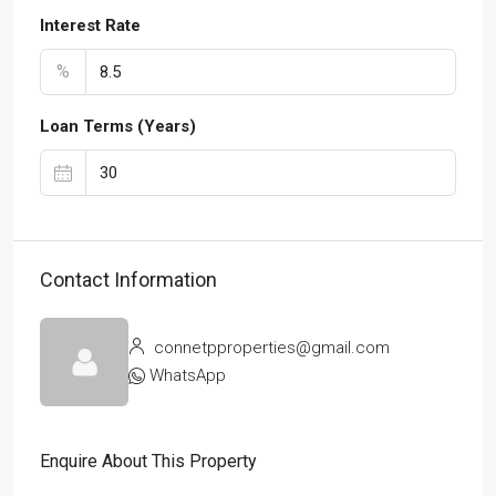
Interest Rate
%
Loan Terms (Years)
Contact Information
connetpproperties@gmail.com
WhatsApp
Enquire About This Property