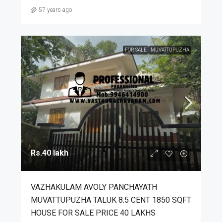
57 years ago
FOR SALE
MUVATTUPUZHA
Rs.40 lakh
VAZHAKULAM AVOLY PANCHAYATH
MUVATTUPUZHA TALUK 8.5 CENT 1850 SQFT
HOUSE FOR SALE PRICE 40 LAKHS