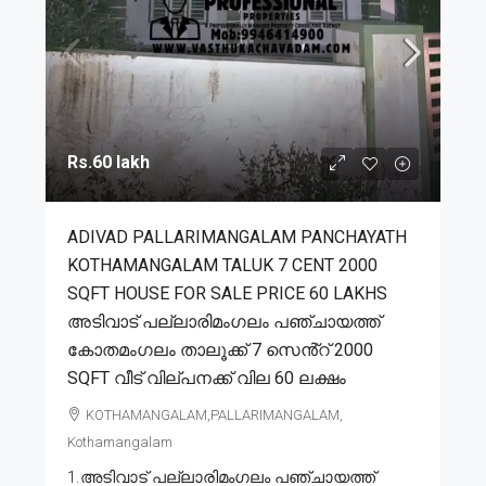
Rs.60 lakh
ADIVAD PALLARIMANGALAM PANCHAYATH
KOTHAMANGALAM TALUK 7 CENT 2000
SQFT HOUSE FOR SALE PRICE 60 LAKHS
അടിവാട് പല്ലാരിമംഗലം പഞ്ചായത്ത്
കോതമംഗലം താലൂക്ക് 7 സെൻ്റ് 2000
SQFT വീട് വില്പനക്ക് വില 60 ലക്ഷം
KOTHAMANGALAM,PALLARIMANGALAM,
Kothamangalam
1.അടിവാട് പല്ലാരിമംഗലം പഞ്ചായത്ത്