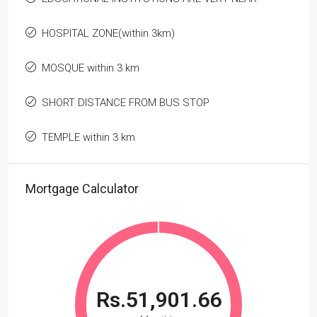
HOSPITAL ZONE(within 3km)
MOSQUE within 3 km
SHORT DISTANCE FROM BUS STOP
TEMPLE within 3 km
Mortgage Calculator
Rs.51,901.66