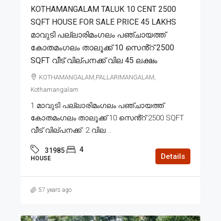
KOTHAMANGALAM TALUK 10 CENT 2500
SQFT HOUSE FOR SALE PRICE 45 LAKHS
മാവുടി പല്ലാരിമംഗലം പഞ്ചായത്ത്
കോതമംഗലം താലൂക്ക് 10 സെൻ്റ് 2500
SQFT വീട് വില്പനക്ക് വില 45 ലക്ഷം
KOTHAMANGALAM,PALLARIMANGALAM,
Kothamangalam
1.മാവുടി പല്ലാരിമംഗലം പഞ്ചായത്ത്
കോതമംഗലം താലൂക്ക് 10 സെൻ്റ് 2500 SQFT
വീട് വില്പനക്ക്. 2.വില...
4
31985
Details
HOUSE
57 years ago