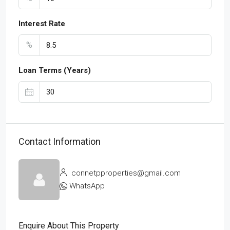
Interest Rate
%
Loan Terms (Years)
Contact Information
connetpproperties@gmail.com
WhatsApp
Enquire About This Property