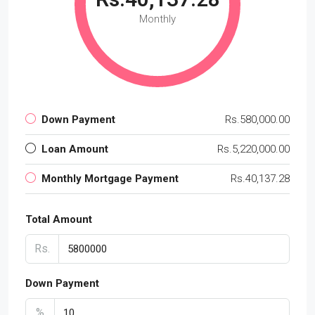
Monthly
Down Payment
Rs.580,000.00
Loan Amount
Rs.5,220,000.00
Monthly Mortgage Payment
Rs.40,137.28
Total Amount
Rs.
Down Payment
%