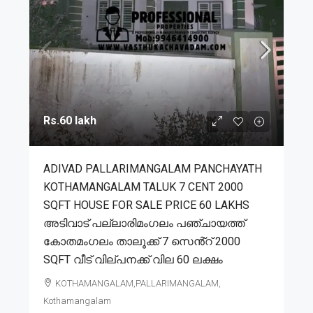
Rs.60 lakh
ADIVAD PALLARIMANGALAM PANCHAYATH
KOTHAMANGALAM TALUK 7 CENT 2000
SQFT HOUSE FOR SALE PRICE 60 LAKHS
അടിവാട് പല്ലാരിമംഗലം പഞ്ചായത്ത്
കോതമംഗലം താലൂക്ക് 7 സെൻ്റ് 2000
SQFT വീട് വില്പനക്ക് വില 60 ലക്ഷം
KOTHAMANGALAM,PALLARIMANGALAM,
Kothamangalam