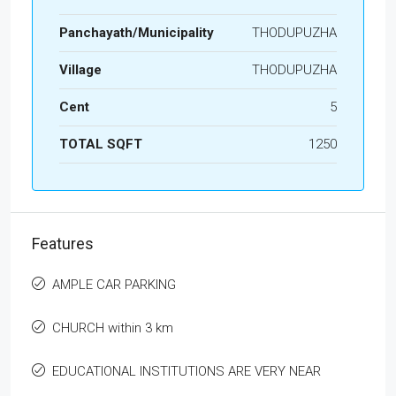
Panchayath/Municipality
THODUPUZHA
Village
THODUPUZHA
Cent
5
TOTAL SQFT
1250
Features
AMPLE CAR PARKING
CHURCH within 3 km
EDUCATIONAL INSTITUTIONS ARE VERY NEAR