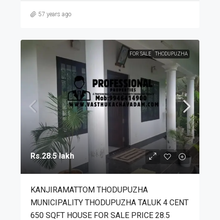
57 years ago
FOR SALE
THODUPUZHA
Rs.28.5 lakh
KANJIRAMATTOM THODUPUZHA
MUNICIPALITY THODUPUZHA TALUK 4 CENT
650 SQFT HOUSE FOR SALE PRICE 28.5