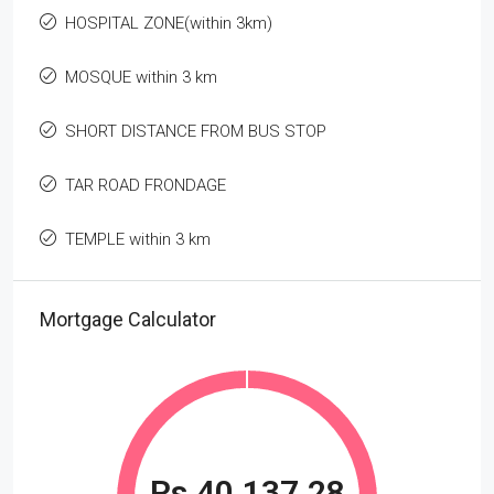
HOSPITAL ZONE(within 3km)
MOSQUE within 3 km
SHORT DISTANCE FROM BUS STOP
TAR ROAD FRONDAGE
TEMPLE within 3 km
Mortgage Calculator
Rs.40,137.28