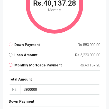
Rs.40,137.28
Monthly
Down Payment
Rs.580,000.00
Loan Amount
Rs.5,220,000.00
Monthly Mortgage Payment
Rs.40,137.28
Total Amount
Rs.
Down Payment