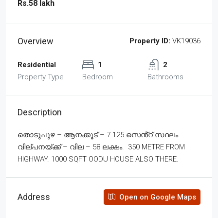
Rs.58 lakh
Overview
Property ID:
VK19036
Residential
1
2
Property Type
Bedroom
Bathrooms
Description
തൊടുപുഴ – ആനക്കൂട് – 7.125 സെൻ്റ് സ്ഥലം
വില്പനയ്ക്ക് – വില – 58 ലക്ഷം. 350 METRE FROM
HIGHWAY. 1000 SQFT OODU HOUSE ALSO THERE.
Address
Open on Google Maps