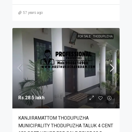
57 years ago
FOR SALE
THODUPUZHA
Rs.28.5 lakh
KANJIRAMATTOM THODUPUZHA
MUNICIPALITY THODUPUZHA TALUK 4 CENT