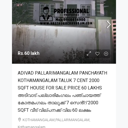
Rs.60 lakh
ADIVAD PALLARIMANGALAM PANCHAYATH
KOTHAMANGALAM TALUK 7 CENT 2000
SQFT HOUSE FOR SALE PRICE 60 LAKHS
അടിവാട് പല്ലാരിമംഗലം പഞ്ചായത്ത്
കോതമംഗലം താലൂക്ക് 7 സെൻ്റ് 2000
SQFT വീട് വില്പനക്ക് വില 60 ലക്ഷം
KOTHAMANGALAM,PALLARIMANGALAM,
Kothamangalam