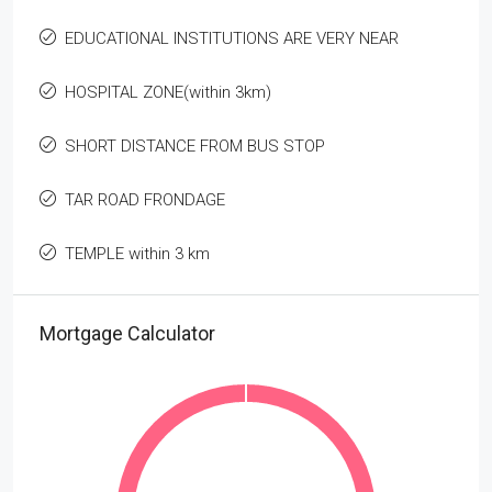
EDUCATIONAL INSTITUTIONS ARE VERY NEAR
HOSPITAL ZONE(within 3km)
SHORT DISTANCE FROM BUS STOP
TAR ROAD FRONDAGE
TEMPLE within 3 km
Mortgage Calculator