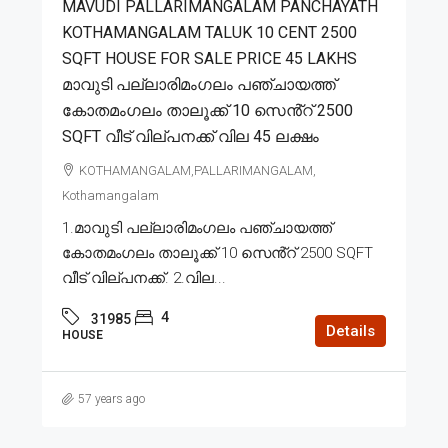
MAVUDI PALLARIMANGALAM PANCHAYATH
KOTHAMANGALAM TALUK 10 CENT 2500
SQFT HOUSE FOR SALE PRICE 45 LAKHS
മാവുടി പല്ലാരിമംഗലം പഞ്ചായത്ത്
കോതമംഗലം താലൂക്ക് 10 സെൻ്റ് 2500
SQFT വീട് വില്പനക്ക് വില 45 ലക്ഷം
KOTHAMANGALAM,PALLARIMANGALAM,
Kothamangalam
1.മാവുടി പല്ലാരിമംഗലം പഞ്ചായത്ത്
കോതമംഗലം താലൂക്ക് 10 സെൻ്റ് 2500 SQFT
വീട് വില്പനക്ക്. 2.വില...
4
31985
Details
HOUSE
57 years ago