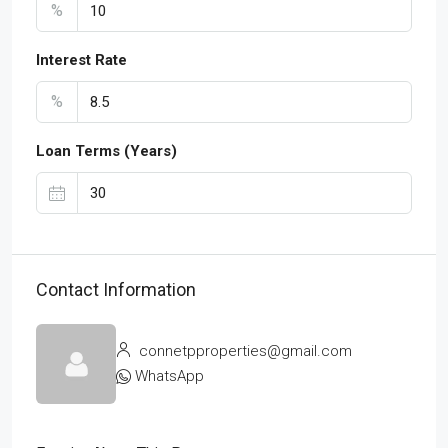
%
Interest Rate
%
Loan Terms (Years)
Contact Information
connetpproperties@gmail.com
WhatsApp