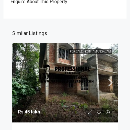
Enquire About This Property
Similar Listings
FOR SALE
KOTHAMANGALAM
Rs.45 lakh