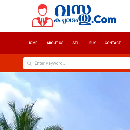
HOME
ABOUT US
SELL
BUY
CONTACT