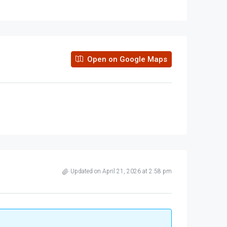
Open on Google Maps
Updated on April 21, 2026 at 2:58 pm