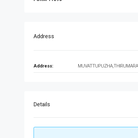
Address
Address:
MUVATTUPUZHA,THIRUMAR
Details