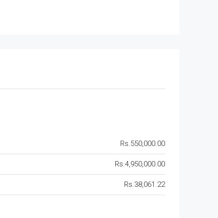
Rs.550,000.00
Rs.4,950,000.00
Rs.38,061.22