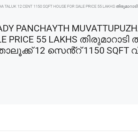
ALUK 12 CENT 1150 SQFT HOUSE FOR SALE PRICE 55 LAKHS തിരുമാറാടി 
DY PANCHAYTH MUVATTUPUZHA
E PRICE 55 LAKHS തിരുമാറാടി ത
ാലൂക്ക് 12 സെൻ്റ് 1150 SQFT വീ