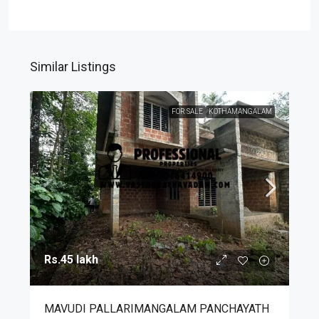
Similar Listings
FOR SALE
KOTHAMANGALAM
Rs.45 lakh
MAVUDI PALLARIMANGALAM PANCHAYATH