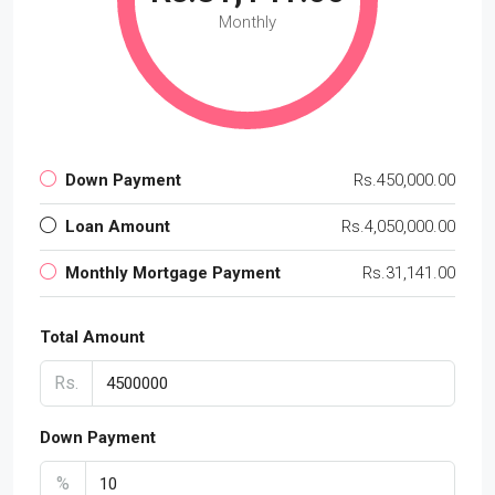
Monthly
Down Payment
Rs.450,000.00
Loan Amount
Rs.4,050,000.00
Monthly Mortgage Payment
Rs.31,141.00
Total Amount
Rs.
Down Payment
%