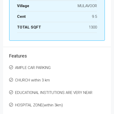
Village
MULAVOOR
Cent
9.5
TOTAL SQFT
1300
Features
AMPLE CAR PARKING
CHURCH within 3 km
EDUCATIONAL INSTITUTIONS ARE VERY NEAR
HOSPITAL ZONE(within 3km)