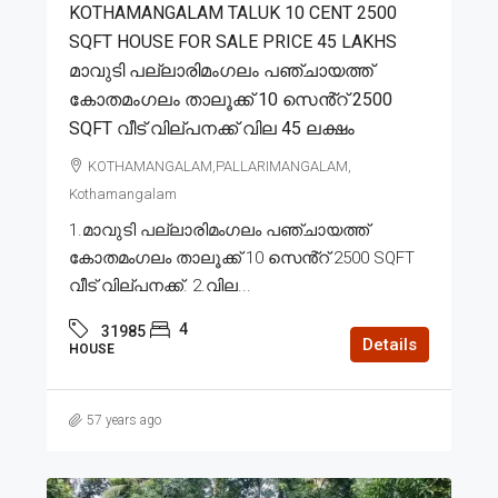
KOTHAMANGALAM TALUK 10 CENT 2500
SQFT HOUSE FOR SALE PRICE 45 LAKHS
മാവുടി പല്ലാരിമംഗലം പഞ്ചായത്ത്
കോതമംഗലം താലൂക്ക് 10 സെൻ്റ് 2500
SQFT വീട് വില്പനക്ക് വില 45 ലക്ഷം
KOTHAMANGALAM,PALLARIMANGALAM,
Kothamangalam
1.മാവുടി പല്ലാരിമംഗലം പഞ്ചായത്ത്
കോതമംഗലം താലൂക്ക് 10 സെൻ്റ് 2500 SQFT
വീട് വില്പനക്ക്. 2.വില...
4
31985
Details
HOUSE
57 years ago