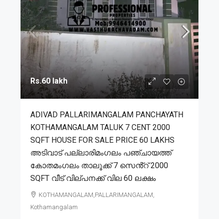
Rs.60 lakh
ADIVAD PALLARIMANGALAM PANCHAYATH
KOTHAMANGALAM TALUK 7 CENT 2000
SQFT HOUSE FOR SALE PRICE 60 LAKHS
അടിവാട് പല്ലാരിമംഗലം പഞ്ചായത്ത്
കോതമംഗലം താലൂക്ക് 7 സെൻ്റ് 2000
SQFT വീട് വില്പനക്ക് വില 60 ലക്ഷം
KOTHAMANGALAM,PALLARIMANGALAM,
Kothamangalam