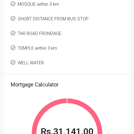
MOSQUE within 3 km
SHORT DISTANCE FROM BUS STOP
TAR ROAD FRONDAGE
TEMPLE within 3 km
WELL WATER
Mortgage Calculator
Rs.31,141.00