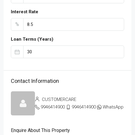
Interest Rate
%
Loan Terms (Years)
Contact Information
CUSTOMERCARE
9946414900
9946414900
WhatsApp
Enquire About This Property