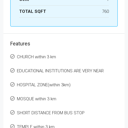
TOTAL SQFT
760
Features
CHURCH within 3 km
EDUCATIONAL INSTITUTIONS ARE VERY NEAR
HOSPITAL ZONE(within 3km)
MOSQUE within 3 km
SHORT DISTANCE FROM BUS STOP
TEMPLE within 3 km