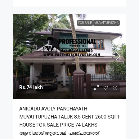
FOR SALE
MUVATTUPUZHA
Rs.74 lakh
ANICADU AVOLY PANCHAYATH
MUVATTUPUZHA TALUK 8.5 CENT 2600 SQFT
HOUSE FOR SALE PRICE 74 LAKHS
ആനിക്കാട് ആവോലി പഞ്ചായത്ത്