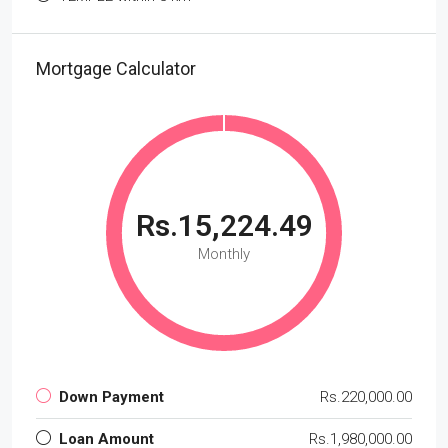
Mortgage Calculator
Rs.15,224.49
Monthly
Down Payment
Rs.220,000.00
Loan Amount
Rs.1,980,000.00