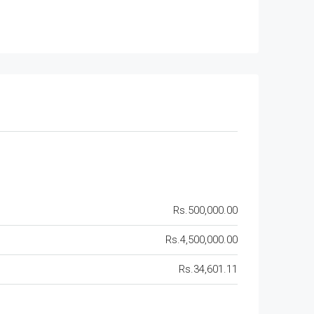
Rs.500,000.00
Rs.4,500,000.00
Rs.34,601.11