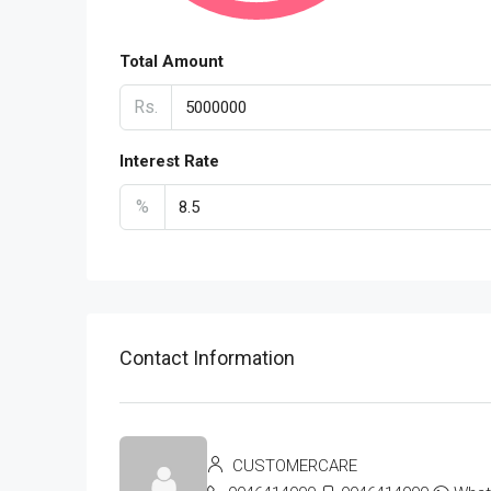
Total Amount
Rs.
Interest Rate
%
Contact Information
CUSTOMERCARE