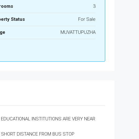
rooms
3
erty Status
For Sale
age
MUVATTUPUZHA
EDUCATIONAL INSTITUTIONS ARE VERY NEAR
SHORT DISTANCE FROM BUS STOP