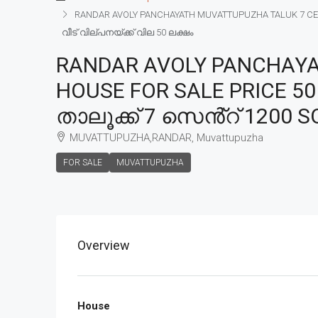
RANDAR AVOLY PANCHAYATH MUVATTUPUZHA TALUK 7 CENT
വീട് വില്പനയ്ക്ക് വില 50 ലക്ഷം
RANDAR AVOLY PANCHAYA
HOUSE FOR SALE PRICE 5
താലൂക്ക് 7 സെൻ്റ് 1200 SQ
MUVATTUPUZHA,RANDAR, Muvattupuzha
FOR SALE
MUVATTUPUZHA
Overview
House