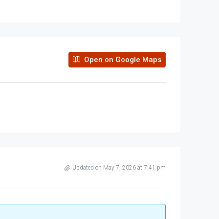
Open on Google Maps
Updated on May 7, 2026 at 7:41 pm