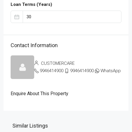
Loan Terms (Years)
Contact Information
CUSTOMERCARE
9946414900
9946414900
WhatsApp
Enquire About This Property
Similar Listings