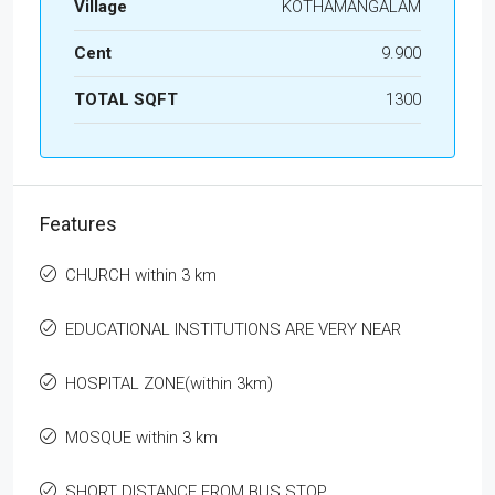
Village
KOTHAMANGALAM
Cent
9.900
TOTAL SQFT
1300
Features
CHURCH within 3 km
EDUCATIONAL INSTITUTIONS ARE VERY NEAR
HOSPITAL ZONE(within 3km)
MOSQUE within 3 km
SHORT DISTANCE FROM BUS STOP