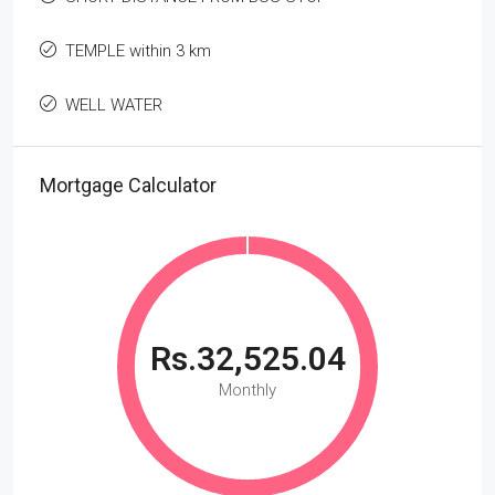
TEMPLE within 3 km
WELL WATER
Mortgage Calculator
Rs.32,525.04
Monthly