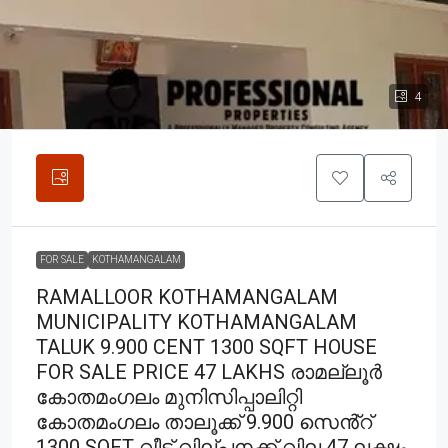
4
FOR SALE
KOTHAMANGALAM
RAMALLOOR KOTHAMANGALAM
MUNICIPALITY KOTHAMANGALAM
TALUK 9.900 CENT 1300 SQFT HOUSE
FOR SALE PRICE 47 LAKHS രാമല്ലൂർ
കോതമംഗലം മുനിസിപ്പാലിറ്റി
കോതമംഗലം താലൂക്ക് 9.900 സെൻ്റ്
1300 SQFT വീട് വില്പനക്ക് വില 47 ലക്ഷം