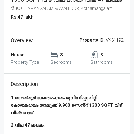
KOTHAMANGALAM,RAMALLOOR, Kothamangalam
Rs.47 lakh
Overview
Property ID:
VK31192
House
3
3
Property Type
Bedrooms
Bathrooms
Description
1.രാമല്ലൂർ കോതമംഗലം മുനിസിപ്പാലിറ്റി
കോതമംഗലം താലൂക്ക് 9.900 സെൻ്റ് 1300 SQFT വീട്
വില്പനക്ക്.
2.വില 47 ലക്ഷം.