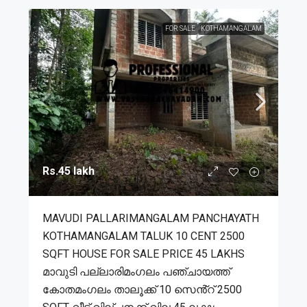
FOR SALE
KOTHAMANGALAM
Rs.45 lakh
MAVUDI PALLARIMANGALAM PANCHAYATH
KOTHAMANGALAM TALUK 10 CENT 2500
SQFT HOUSE FOR SALE PRICE 45 LAKHS
മാവുടി പല്ലാരിമംഗലം പഞ്ചായത്ത്
കോതമംഗലം താലൂക്ക് 10 സെൻ്റ് 2500