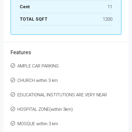
Cent
11
TOTAL SQFT
1200
Features
AMPLE CAR PARKING
CHURCH within 3 km
EDUCATIONAL INSTITUTIONS ARE VERY NEAR
HOSPITAL ZONE(within 3km)
MOSQUE within 3 km