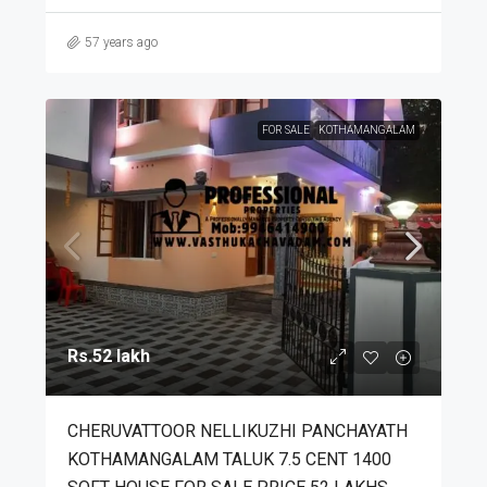
57 years ago
FOR SALE
KOTHAMANGALAM
Rs.52 lakh
CHERUVATTOOR NELLIKUZHI PANCHAYATH
KOTHAMANGALAM TALUK 7.5 CENT 1400