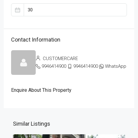
Contact Information
CUSTOMERCARE
9946414900
9946414900
WhatsApp
Enquire About This Property
Similar Listings