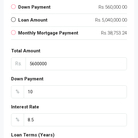
Down Payment
Rs.560,000.00
Loan Amount
Rs.5,040,000.00
Monthly Mortgage Payment
Rs.38,753.24
Total Amount
Rs.
Down Payment
%
Interest Rate
%
Loan Terms (Years)