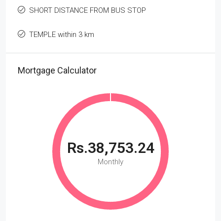
SHORT DISTANCE FROM BUS STOP
TEMPLE within 3 km
Mortgage Calculator
Rs.38,753.24
Monthly