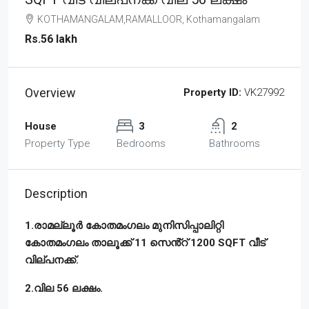
KOTHAMANGALAM,RAMALLOOR, Kothamangalam
Rs.56 lakh
Overview
Property ID:
VK27992
House
3
2
Property Type
Bedrooms
Bathrooms
Description
1.രാമല്ലൂർ കോതമംഗലം മുനിസിപ്പാലിറ്റി
കോതമംഗലം താലൂക്ക് 11 സെൻ്റ് 1200 SQFT വീട്
വില്പനക്ക്.
2.വില 56 ലക്ഷം.