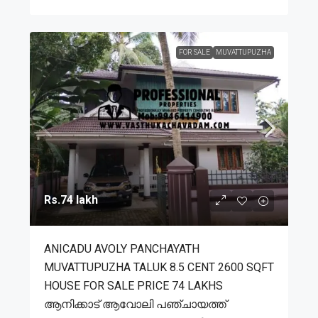
FOR SALE
MUVATTUPUZHA
Rs.74 lakh
ANICADU AVOLY PANCHAYATH
MUVATTUPUZHA TALUK 8.5 CENT 2600 SQFT
HOUSE FOR SALE PRICE 74 LAKHS
ആനിക്കാട് ആവോലി പഞ്ചായത്ത്