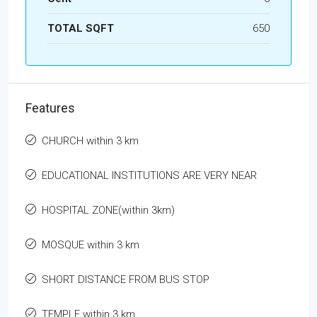
TOTAL SQFT
650
Features
CHURCH within 3 km
EDUCATIONAL INSTITUTIONS ARE VERY NEAR
HOSPITAL ZONE(within 3km)
MOSQUE within 3 km
SHORT DISTANCE FROM BUS STOP
TEMPLE within 3 km