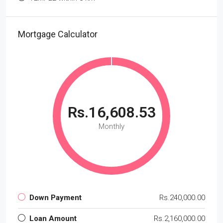
Mortgage Calculator
Rs.16,608.53
Monthly
Down Payment
Rs.240,000.00
Loan Amount
Rs.2,160,000.00