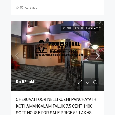
57 years ago
FOR SALE
KOTHAMANGALAM
Rs.52 lakh
CHERUVATTOOR NELLIKUZHI PANCHAYATH
KOTHAMANGALAM TALUK 7.5 CENT 1400
SQFT HOUSE FOR SALE PRICE 52 LAKHS