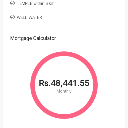
TEMPLE within 3 km
WELL WATER
Mortgage Calculator
Rs.48,441.55
Monthly