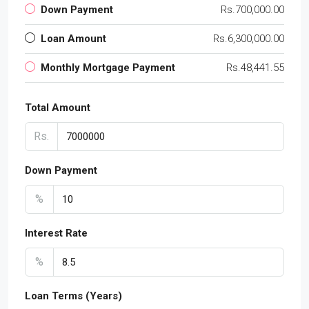
Down Payment
Rs.700,000.00
Loan Amount
Rs.6,300,000.00
Monthly Mortgage Payment
Rs.48,441.55
Total Amount
Rs.
Down Payment
%
Interest Rate
%
Loan Terms (Years)