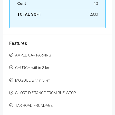
Cent
10
TOTAL SQFT
2800
Features
AMPLE CAR PARKING
CHURCH within 3 km
MOSQUE within 3 km
SHORT DISTANCE FROM BUS STOP
TAR ROAD FRONDAGE