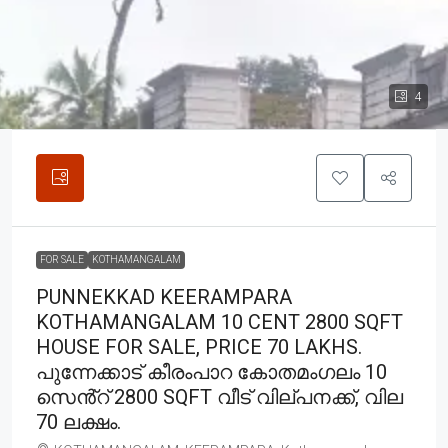
4
FOR SALE
KOTHAMANGALAM
PUNNEKKAD KEERAMPARA
KOTHAMANGALAM 10 CENT 2800 SQFT
HOUSE FOR SALE, PRICE 70 LAKHS.
പുന്നേക്കാട് കീരംപാറ കോതമംഗലം 10
സെൻ്റ് 2800 SQFT വീട് വില്പനക്ക്, വില
70 ലക്ഷം.