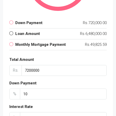
Down Payment
Rs.720,000.00
Loan Amount
Rs.6,480,000.00
Monthly Mortgage Payment
Rs.49,825.59
Total Amount
Rs.
Down Payment
%
Interest Rate