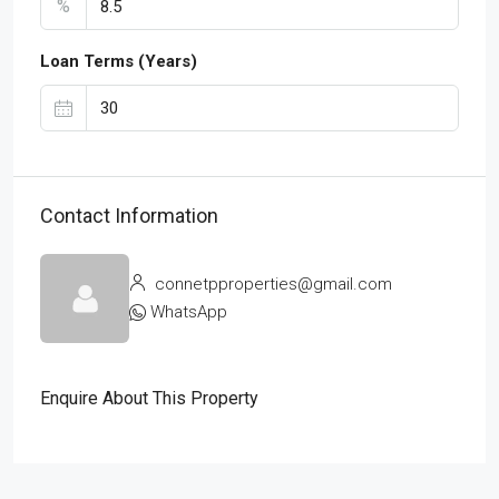
%
Loan Terms (Years)
Contact Information
connetpproperties@gmail.com
WhatsApp
Enquire About This Property