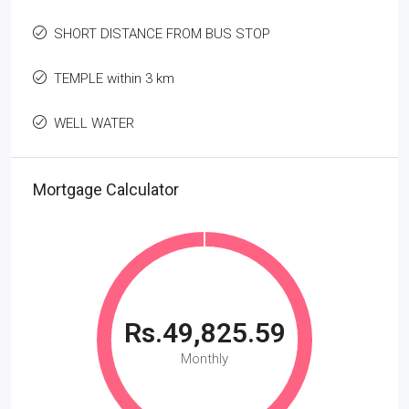
SHORT DISTANCE FROM BUS STOP
TEMPLE within 3 km
WELL WATER
Mortgage Calculator
Rs.49,825.59
Monthly