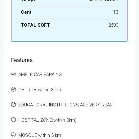
Cent
13
TOTAL SQFT
2600
Features
AMPLE CAR PARKING
CHURCH within 3 km
EDUCATIONAL INSTITUTIONS ARE VERY NEAR
HOSPITAL ZONE(within 3km)
MOSQUE within 3 km