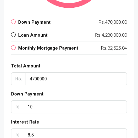
Down Payment
Rs.470,000.00
Loan Amount
Rs.4,230,000.00
Monthly Mortgage Payment
Rs.32,525.04
Total Amount
Rs.
Down Payment
%
Interest Rate
%