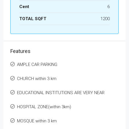
Cent
6
TOTAL SQFT
1200
Features
AMPLE CAR PARKING
CHURCH within 3 km
EDUCATIONAL INSTITUTIONS ARE VERY NEAR
HOSPITAL ZONE(within 3km)
MOSQUE within 3 km