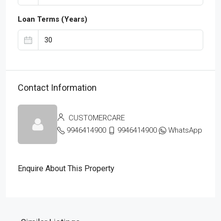
Loan Terms (Years)
Contact Information
CUSTOMERCARE
9946414900
9946414900
WhatsApp
Enquire About This Property