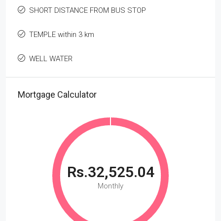
SHORT DISTANCE FROM BUS STOP
TEMPLE within 3 km
WELL WATER
Mortgage Calculator
Rs.32,525.04
Monthly