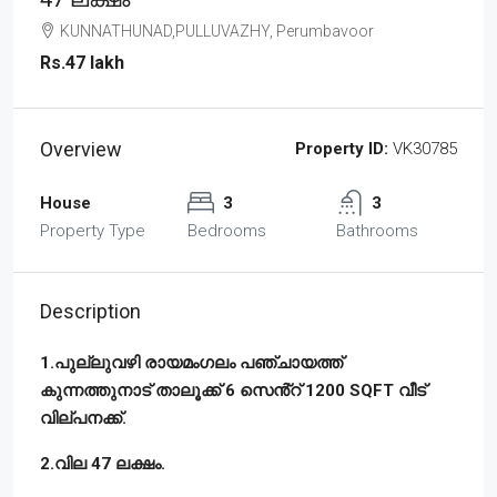
KUNNATHUNAD,PULLUVAZHY, Perumbavoor
Rs.47 lakh
Overview
Property ID:
VK30785
House
3
3
Property Type
Bedrooms
Bathrooms
Description
1.പുല്ലുവഴി രായമംഗലം പഞ്ചായത്ത്
കുന്നത്തുനാട് താലൂക്ക് 6 സെൻ്റ് 1200 SQFT വീട്
വില്പനക്ക്.
2.വില 47 ലക്ഷം.