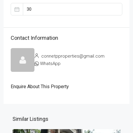
Contact Information
connetpproperties@gmail.com
WhatsApp
Enquire About This Property
Similar Listings