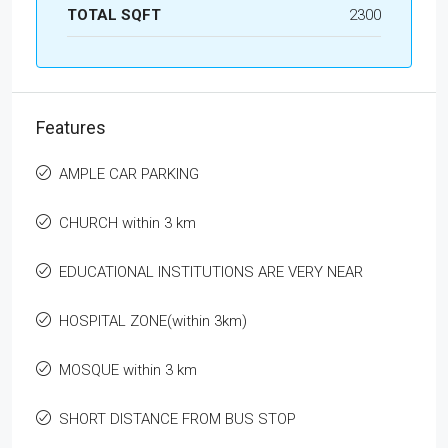
TOTAL SQFT
2300
Features
AMPLE CAR PARKING
CHURCH within 3 km
EDUCATIONAL INSTITUTIONS ARE VERY NEAR
HOSPITAL ZONE(within 3km)
MOSQUE within 3 km
SHORT DISTANCE FROM BUS STOP