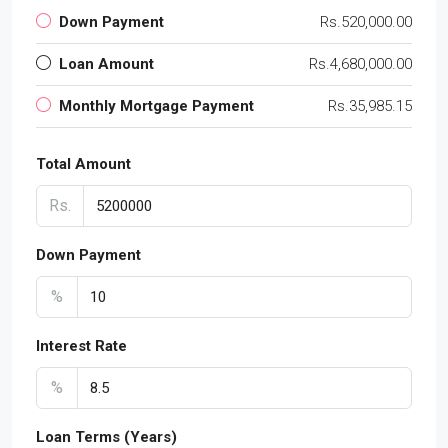
Down Payment
Rs.520,000.00
Loan Amount
Rs.4,680,000.00
Monthly Mortgage Payment
Rs.35,985.15
Total Amount
Rs.
Down Payment
%
Interest Rate
%
Loan Terms (Years)