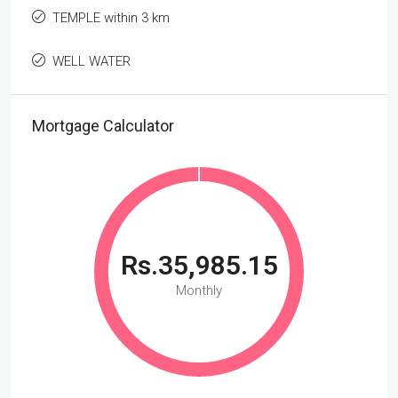
TEMPLE within 3 km
WELL WATER
Mortgage Calculator
Rs.35,985.15
Monthly