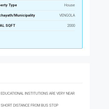
perty Type
House
hayath/Municipality
VENGOLA
AL SQFT
2000
EDUCATIONAL INSTITUTIONS ARE VERY NEAR
SHORT DISTANCE FROM BUS STOP