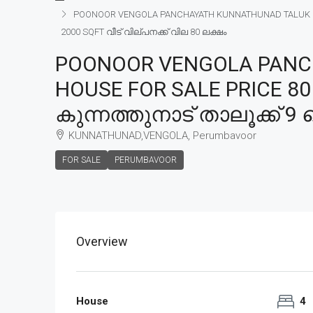
POONOOR VENGOLA PANCHAYATH KUNNATHUNAD TALUK 9 C
2000 SQFT വീട് വില്പനക്ക് വില 80 ലക്ഷം
POONOOR VENGOLA PANCH
HOUSE FOR SALE PRICE 
കുന്നത്തുനാട് താലൂക്ക് 9 
KUNNATHUNAD,VENGOLA, Perumbavoor
FOR SALE
PERUMBAVOOR
Overview
House
4