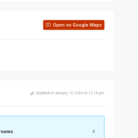
Open on Google Maps
Updated on January 10, 2026 at 12:16 pm
rooms
4