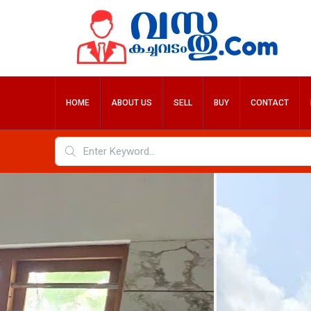
HOME
ABOUT US
SELL
BUY
CONTACT