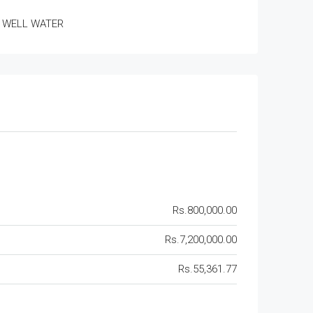
WELL WATER
Rs.800,000.00
Rs.7,200,000.00
Rs.55,361.77