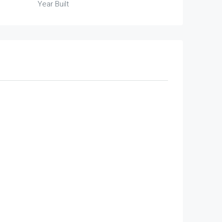
Year Built