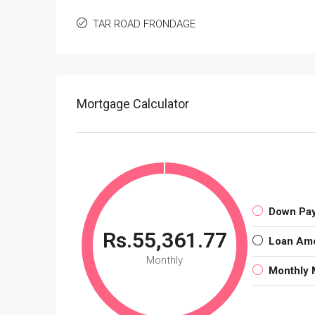
TAR ROAD FRONDAGE
Mortgage Calculator
Down Pa
Rs.55,361.77
Loan Am
Monthly
Monthly 