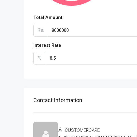
Total Amount
Rs.
Interest Rate
%
Contact Information
CUSTOMERCARE