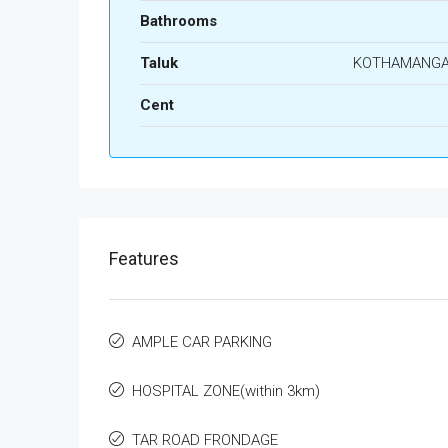
Bathrooms
Taluk
KOTHAMANG
Cent
Features
AMPLE CAR PARKING
HOSPITAL ZONE(within 3km)
TAR ROAD FRONDAGE