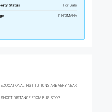
erty Status
For Sale
age
PINDIMANA
EDUCATIONAL INSTITUTIONS ARE VERY NEAR
SHORT DISTANCE FROM BUS STOP