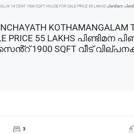
UK 14 CENT 1900 SQFT HOUSE FOR SALE PRICE 55 LAKHS പിണ്ടിമന പിണ
ANCHAYATH KOTHAMANGALAM T
E PRICE 55 LAKHS പിണ്ടിമന പി
ൻ്റ് 1900 SQFT വീട് വില്പനക്ക
3