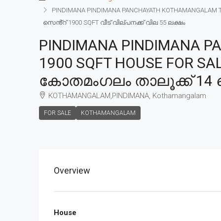
PINDIMANA PINDIMANA PANCHAYATH KOTHAMANGALAM TAL
സെൻ്റ് 1900 SQFT വീട് വില്പനക്ക് വില 55 ലക്ഷം
PINDIMANA PINDIMANA P
1900 SQFT HOUSE FOR SAL
കോതമംഗലം താലൂക്ക് 14 സെ
KOTHAMANGALAM,PINDIMANA, Kothamangalam
FOR SALE
KOTHAMANGALAM
Overview
House