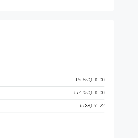
Rs.550,000.00
Rs.4,950,000.00
Rs.38,061.22