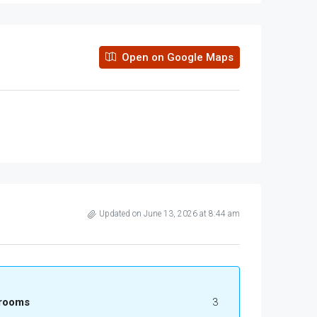
Open on Google Maps
Updated on June 13, 2026 at 8:44 am
rooms
3