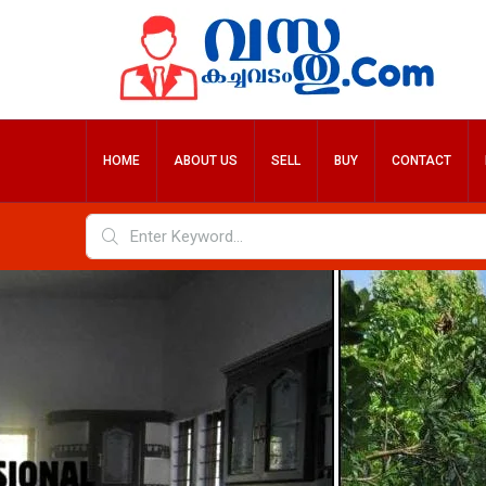
HOME
ABOUT US
SELL
BUY
CONTACT