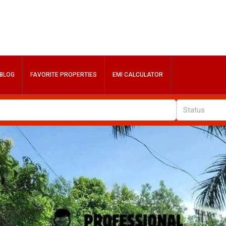
BLOG
FAVORITE PROPERTIES
EMI CALCULATOR
Status