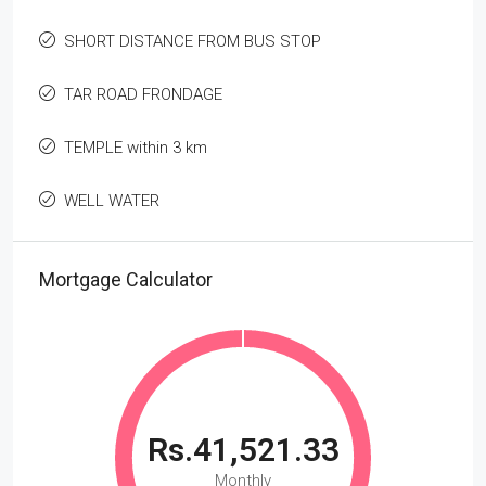
SHORT DISTANCE FROM BUS STOP
TAR ROAD FRONDAGE
TEMPLE within 3 km
WELL WATER
Mortgage Calculator
Rs.41,521.33
Monthly