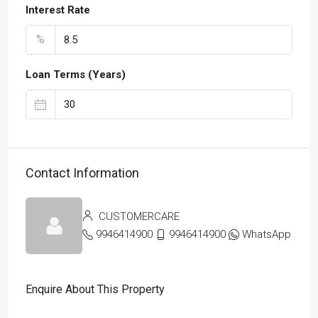
Interest Rate
%
Loan Terms (Years)
Contact Information
CUSTOMERCARE
9946414900
9946414900
WhatsApp
Enquire About This Property