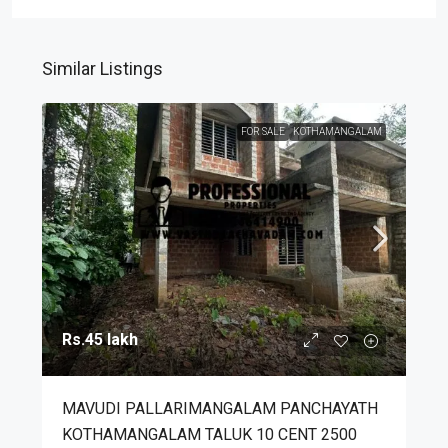
Similar Listings
FOR SALE
KOTHAMANGALAM
Rs.45 lakh
MAVUDI PALLARIMANGALAM PANCHAYATH
KOTHAMANGALAM TALUK 10 CENT 2500