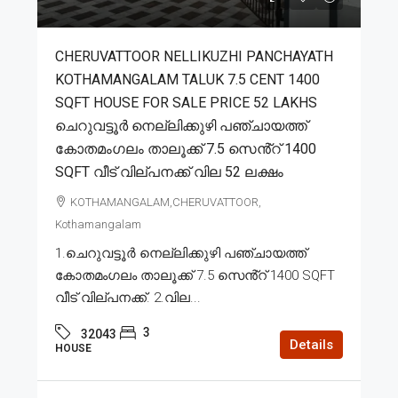
CHERUVATTOOR NELLIKUZHI PANCHAYATH
KOTHAMANGALAM TALUK 7.5 CENT 1400
SQFT HOUSE FOR SALE PRICE 52 LAKHS
ചെറുവട്ടൂർ നെല്ലിക്കുഴി പഞ്ചായത്ത്
കോതമംഗലം താലൂക്ക് 7.5 സെൻ്റ് 1400
SQFT വീട് വില്പനക്ക് വില 52 ലക്ഷം
KOTHAMANGALAM,CHERUVATTOOR,
Kothamangalam
1.ചെറുവട്ടൂർ നെല്ലിക്കുഴി പഞ്ചായത്ത്
കോതമംഗലം താലൂക്ക് 7.5 സെൻ്റ് 1400 SQFT
വീട് വില്പനക്ക്. 2.വില...
3
32043
Details
HOUSE