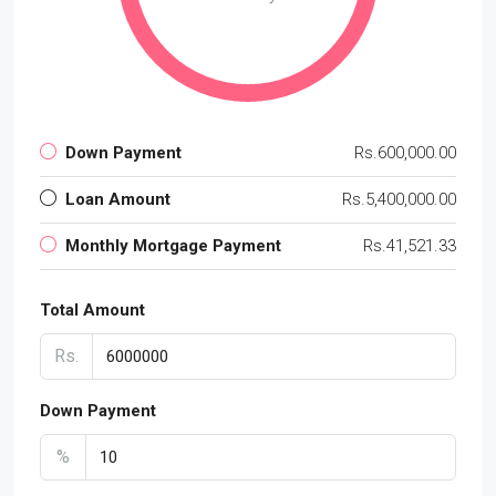
Down Payment
Rs.600,000.00
Loan Amount
Rs.5,400,000.00
Monthly Mortgage Payment
Rs.41,521.33
Total Amount
Rs.
Down Payment
%