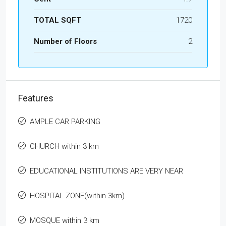
TOTAL SQFT
1720
Number of Floors
2
Features
AMPLE CAR PARKING
CHURCH within 3 km
EDUCATIONAL INSTITUTIONS ARE VERY NEAR
HOSPITAL ZONE(within 3km)
MOSQUE within 3 km