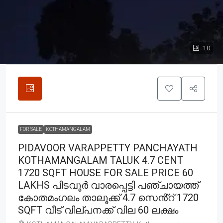
10
FOR SALE
KOTHAMANGALAM
PIDAVOOR VARAPPETTY PANCHAYATH
KOTHAMANGALAM TALUK 4.7 CENT
1720 SQFT HOUSE FOR SALE PRICE 60
LAKHS പിടവൂർ വാരപ്പെട്ടി പഞ്ചായത്ത്
കോതമംഗലം താലൂക്ക് 4.7 സെൻ്റ് 1720
SQFT വീട് വില്പനക്ക് വില 60 ലക്ഷം