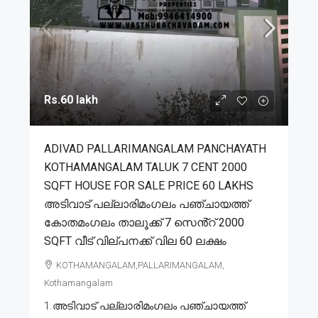
Rs.60 lakh
ADIVAD PALLARIMANGALAM PANCHAYATH
KOTHAMANGALAM TALUK 7 CENT 2000
SQFT HOUSE FOR SALE PRICE 60 LAKHS
അടിവാട് പല്ലാരിമംഗലം പഞ്ചായത്ത്
കോതമംഗലം താലൂക്ക് 7 സെൻ്റ് 2000
SQFT വീട് വില്പനക്ക് വില 60 ലക്ഷം
KOTHAMANGALAM,PALLARIMANGALAM,
Kothamangalam
1.അടിവാട് പല്ലാരിമംഗലം പഞ്ചായത്ത്