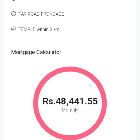
TAR ROAD FRONDAGE
TEMPLE within 3 km
Mortgage Calculator
Rs.48,441.55
Monthly