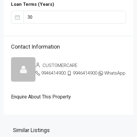
Loan Terms (Years)
Contact Information
CUSTOMERCARE
9946414900
9946414900
WhatsApp
Enquire About This Property
Similar Listings