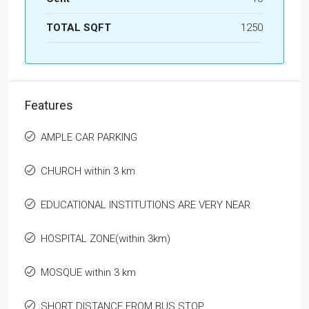
TOTAL SQFT
1250
Features
AMPLE CAR PARKING
CHURCH within 3 km
EDUCATIONAL INSTITUTIONS ARE VERY NEAR
HOSPITAL ZONE(within 3km)
MOSQUE within 3 km
SHORT DISTANCE FROM BUS STOP