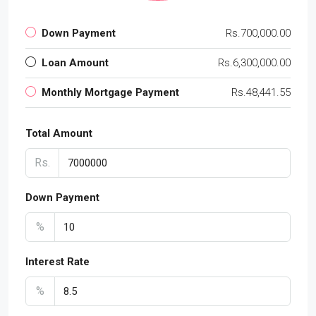
Down Payment
Rs.700,000.00
Loan Amount
Rs.6,300,000.00
Monthly Mortgage Payment
Rs.48,441.55
Total Amount
Rs.
Down Payment
%
Interest Rate
%