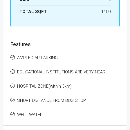
TOTAL SQFT
1400
Features
AMPLE CAR PARKING
EDUCATIONAL INSTITUTIONS ARE VERY NEAR
HOSPITAL ZONE(within 3km)
SHORT DISTANCE FROM BUS STOP
WELL WATER