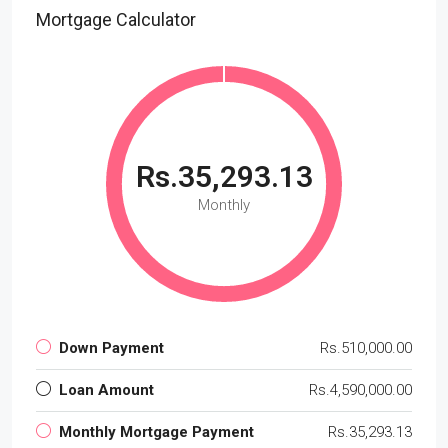
Mortgage Calculator
Rs.35,293.13
Monthly
Down Payment
Rs.510,000.00
Loan Amount
Rs.4,590,000.00
Monthly Mortgage Payment
Rs.35,293.13