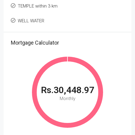
TEMPLE within 3 km
WELL WATER
Mortgage Calculator
Rs.30,448.97
Monthly