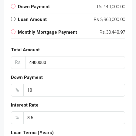
Down Payment
Rs.440,000.00
Loan Amount
Rs.3,960,000.00
Monthly Mortgage Payment
Rs.30,448.97
Total Amount
Rs.
Down Payment
%
Interest Rate
%
Loan Terms (Years)