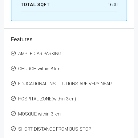
TOTAL SQFT
1600
Features
AMPLE CAR PARKING
CHURCH within 3 km
EDUCATIONAL INSTITUTIONS ARE VERY NEAR
HOSPITAL ZONE(within 3km)
MOSQUE within 3 km
SHORT DISTANCE FROM BUS STOP