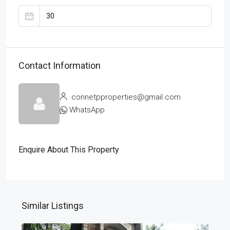
Contact Information
connetpproperties@gmail.com
WhatsApp
Enquire About This Property
Similar Listings