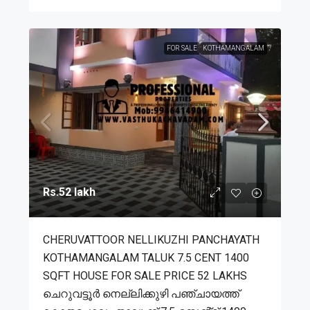
FOR SALE
KOTHAMANGALAM
Rs.52 lakh
CHERUVATTOOR NELLIKUZHI PANCHAYATH
KOTHAMANGALAM TALUK 7.5 CENT 1400
SQFT HOUSE FOR SALE PRICE 52 LAKHS
ചെറുവട്ടൂർ നെല്ലിക്കുഴി പഞ്ചായത്ത്