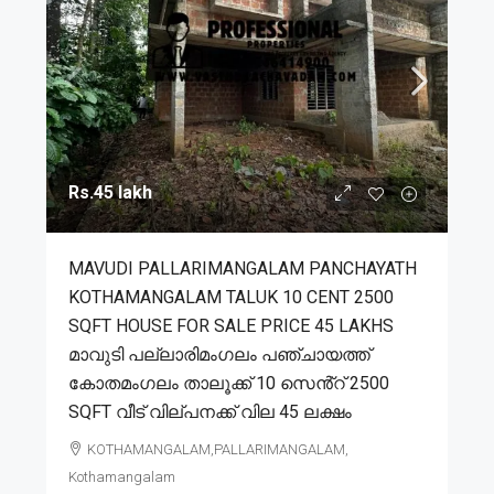
Rs.45 lakh
MAVUDI PALLARIMANGALAM PANCHAYATH
KOTHAMANGALAM TALUK 10 CENT 2500
SQFT HOUSE FOR SALE PRICE 45 LAKHS
മാവുടി പല്ലാരിമംഗലം പഞ്ചായത്ത്
കോതമംഗലം താലൂക്ക് 10 സെൻ്റ് 2500
SQFT വീട് വില്പനക്ക് വില 45 ലക്ഷം
KOTHAMANGALAM,PALLARIMANGALAM,
Kothamangalam