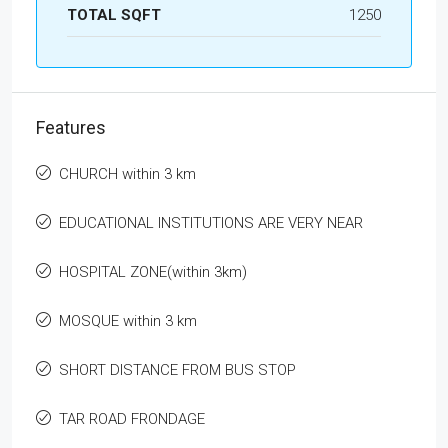
TOTAL SQFT
1250
Features
CHURCH within 3 km
EDUCATIONAL INSTITUTIONS ARE VERY NEAR
HOSPITAL ZONE(within 3km)
MOSQUE within 3 km
SHORT DISTANCE FROM BUS STOP
TAR ROAD FRONDAGE