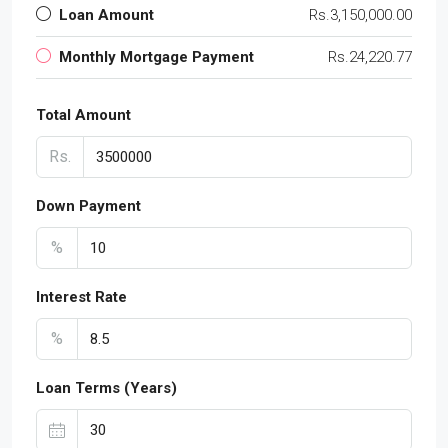
Loan Amount
Rs.3,150,000.00
Monthly Mortgage Payment
Rs.24,220.77
Total Amount
Rs.
Down Payment
%
Interest Rate
%
Loan Terms (Years)