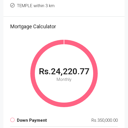
TEMPLE within 3 km
Mortgage Calculator
Rs.24,220.77
Monthly
Down Payment
Rs.350,000.00