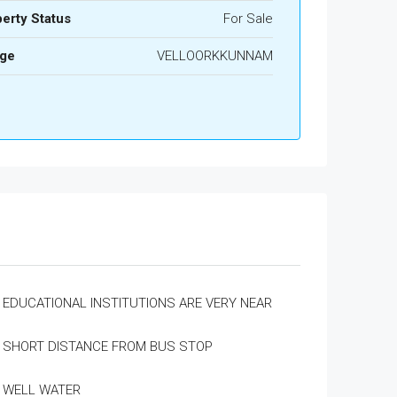
erty Status
For Sale
age
VELLOORKKUNNAM
EDUCATIONAL INSTITUTIONS ARE VERY NEAR
SHORT DISTANCE FROM BUS STOP
WELL WATER