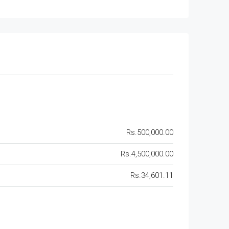
Rs.500,000.00
Rs.4,500,000.00
Rs.34,601.11