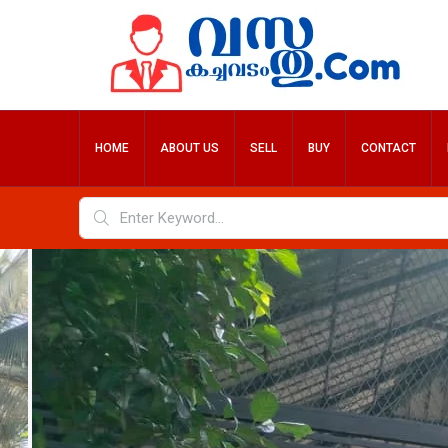
HOME
ABOUT US
SELL
BUY
CONTACT