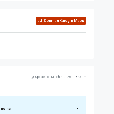
Open on Google Maps
Updated on March 2, 2026 at 9:25 am
rooms
3