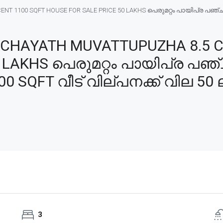
 1100 SQFT HOUSE FOR SALE PRICE 50 LAKHS പെരുമറ്റം പായിപ്ര പഞ്ചായത
CHAYATH MUVATTUPUZHA 8.5 C
 LAKHS പെരുമറ്റം പായിപ്ര പഞ
00 SQFT വീട് വില്പനക്ക് വില 50 
3