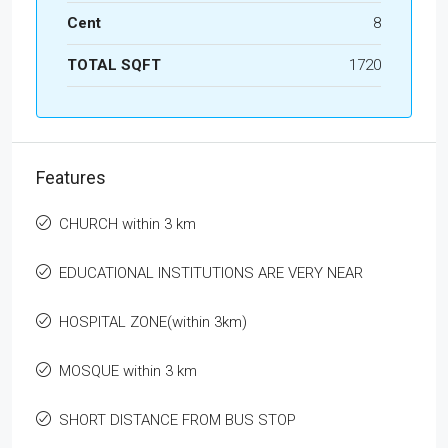
Cent
8
TOTAL SQFT
1720
Features
CHURCH within 3 km
EDUCATIONAL INSTITUTIONS ARE VERY NEAR
HOSPITAL ZONE(within 3km)
MOSQUE within 3 km
SHORT DISTANCE FROM BUS STOP