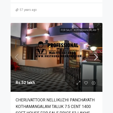
57 years ago
FOR SALE
KOTHAMANGALAM
Rs.52 lakh
CHERUVATTOOR NELLIKUZHI PANCHAYATH
KOTHAMANGALAM TALUK 7.5 CENT 1400