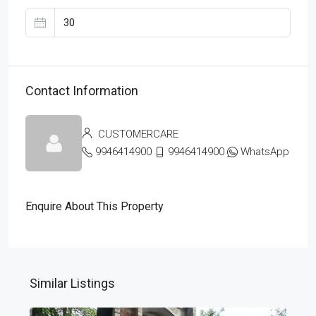
Contact Information
CUSTOMERCARE
9946414900
9946414900
WhatsApp
Enquire About This Property
Similar Listings