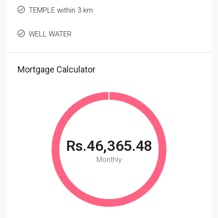
TEMPLE within 3 km
WELL WATER
Mortgage Calculator
Rs.46,365.48
Monthly