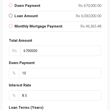
Down Payment
Rs.670,000.00
Loan Amount
Rs.6,030,000.00
Monthly Mortgage Payment
Rs.46,365.48
Total Amount
Rs.
Down Payment
%
Interest Rate
%
Loan Terms (Years)