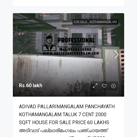
FOR SALE
KOTHAMANGALAM
Rs.60 lakh
ADIVAD PALLARIMANGALAM PANCHAYATH
KOTHAMANGALAM TALUK 7 CENT 2000
SQFT HOUSE FOR SALE PRICE 60 LAKHS
അടിവാട് പല്ലാരിമംഗലം പഞ്ചായത്ത്