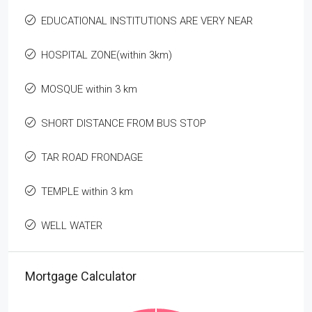
EDUCATIONAL INSTITUTIONS ARE VERY NEAR
HOSPITAL ZONE(within 3km)
MOSQUE within 3 km
SHORT DISTANCE FROM BUS STOP
TAR ROAD FRONDAGE
TEMPLE within 3 km
WELL WATER
Mortgage Calculator