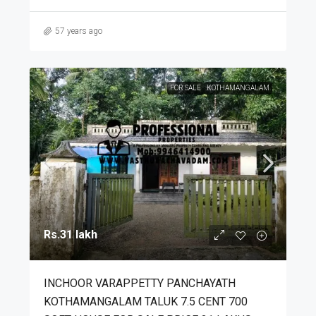
57 years ago
FOR SALE
KOTHAMANGALAM
Rs.31 lakh
INCHOOR VARAPPETTY PANCHAYATH
KOTHAMANGALAM TALUK 7.5 CENT 700