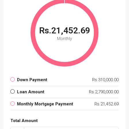
Rs.21,452.69
Monthly
Down Payment
Rs.310,000.00
Loan Amount
Rs.2,790,000.00
Monthly Mortgage Payment
Rs.21,452.69
Total Amount