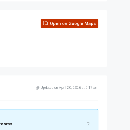
Open on Google Maps
Updated on April 20, 2026 at 5:17 am
rooms
2