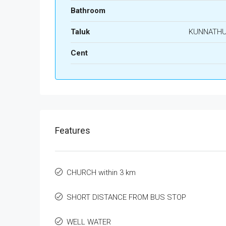
Bathroom
Taluk
KUNNATH
Cent
Features
CHURCH within 3 km
SHORT DISTANCE FROM BUS STOP
WELL WATER