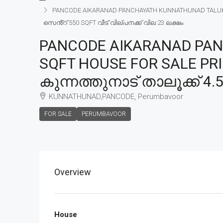
PANCODE AIKARANAD PANCHAYATH KUNNATHUNAD TALUK 4.
സെൻ്റ് 550 SQFT വീട് വില്പനക്ക് വില 23 ലക്ഷം
PANCODE AIKARANAD PAN
SQFT HOUSE FOR SALE PR
കുന്നത്തുനാട് താലൂക്ക് 4.
KUNNATHUNAD,PANCODE, Perumbavoor
FOR SALE
PERUMBAVOOR
Overview
House