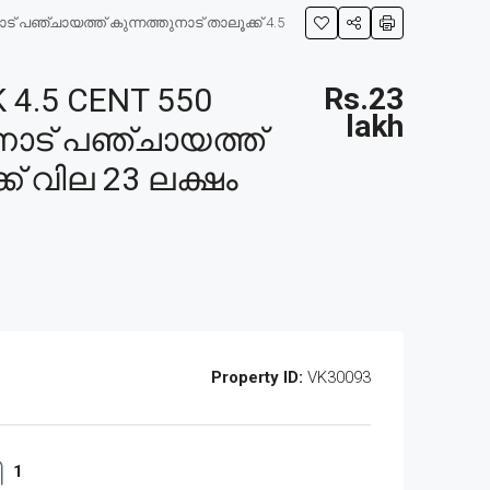
 പഞ്ചായത്ത് കുന്നത്തുനാട് താലൂക്ക് 4.5
4.5 CENT 550
Rs.23
lakh
നാട് പഞ്ചായത്ത്
ക് വില 23 ലക്ഷം
Property ID:
VK30093
1