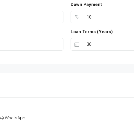
Down Payment
%
Loan Terms (Years)
WhatsApp