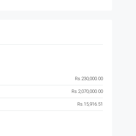
Rs.230,000.00
Rs.2,070,000.00
Rs.15,916.51