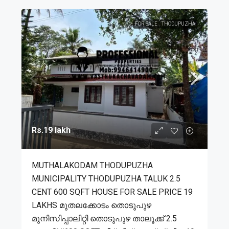
FOR SALE
THODUPUZHA
Rs.19 lakh
MUTHALAKODAM THODUPUZHA
MUNICIPALITY THODUPUZHA TALUK 2.5
CENT 600 SQFT HOUSE FOR SALE PRICE 19
LAKHS മുതലക്കോടം തൊടുപുഴ
മുനിസിപ്പാലിറ്റി തൊടുപുഴ താലൂക്ക് 2.5