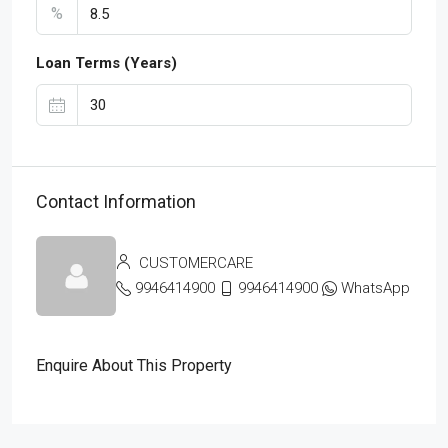
%
Loan Terms (Years)
Contact Information
CUSTOMERCARE
9946414900
9946414900
WhatsApp
Enquire About This Property