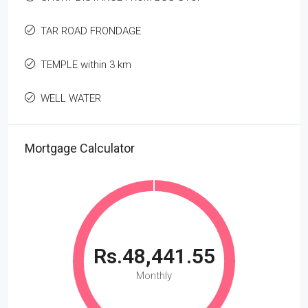
TAR ROAD FRONDAGE
TEMPLE within 3 km
WELL WATER
Mortgage Calculator
Rs.48,441.55
Monthly