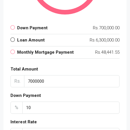
Down Payment
Rs.700,000.00
Loan Amount
Rs.6,300,000.00
Monthly Mortgage Payment
Rs.48,441.55
Total Amount
Rs.
Down Payment
%
Interest Rate