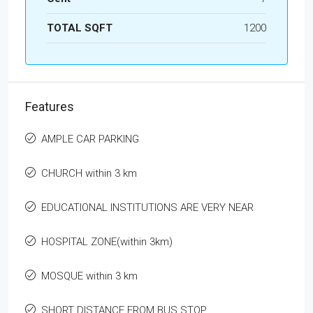
TOTAL SQFT
1200
Features
AMPLE CAR PARKING
CHURCH within 3 km
EDUCATIONAL INSTITUTIONS ARE VERY NEAR
HOSPITAL ZONE(within 3km)
MOSQUE within 3 km
SHORT DISTANCE FROM BUS STOP