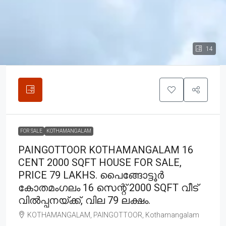
14
FOR SALE
KOTHAMANGALAM
PAINGOTTOOR KOTHAMANGALAM 16
CENT 2000 SQFT HOUSE FOR SALE,
PRICE 79 LAKHS. പൈങ്ങോട്ടൂർ
കോതമംഗലം 16 സെന്റ് 2000 SQFT വീട്
വിൽപ്പനയ്ക്ക്, വില 79 ലക്ഷം.
KOTHAMANGALAM, PAINGOTTOOR, Kothamangalam