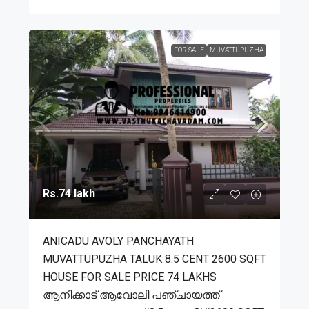
FOR SALE
MUVATTUPUZHA
Rs.74 lakh
ANICADU AVOLY PANCHAYATH
MUVATTUPUZHA TALUK 8.5 CENT 2600 SQFT
HOUSE FOR SALE PRICE 74 LAKHS
ആനിക്കാട് ആവോലി പഞ്ചായത്ത്