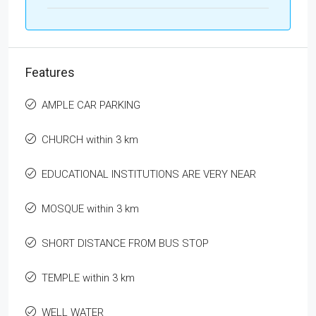
Features
AMPLE CAR PARKING
CHURCH within 3 km
EDUCATIONAL INSTITUTIONS ARE VERY NEAR
MOSQUE within 3 km
SHORT DISTANCE FROM BUS STOP
TEMPLE within 3 km
WELL WATER