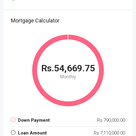
Mortgage Calculator
Rs.54,669.75
Monthly
Down Payment
Rs.790,000.00
Loan Amount
Rs.7,110,000.00